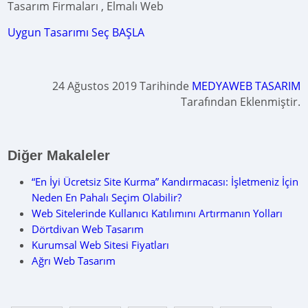
Tasarım Firmaları , Elmalı Web
Uygun Tasarımı Seç BAŞLA
24 Ağustos 2019 Tarihinde
MEDYAWEB TASARIM
Tarafından Eklenmiştir.
Diğer Makaleler
“En İyi Ücretsiz Site Kurma” Kandırmacası: İşletmeniz İçin
Neden En Pahalı Seçim Olabilir?
Web Sitelerinde Kullanıcı Katılımını Artırmanın Yolları
Dörtdivan Web Tasarım
Kurumsal Web Sitesi Fiyatları
Ağrı Web Tasarım