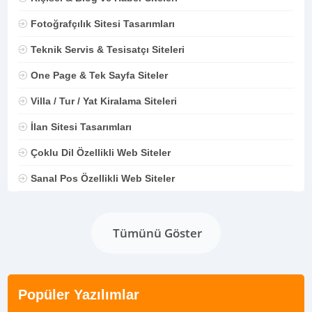
Fotoğrafçılık Sitesi Tasarımları
Teknik Servis & Tesisatçı Siteleri
One Page & Tek Sayfa Siteler
Villa / Tur / Yat Kiralama Siteleri
İlan Sitesi Tasarımları
Çoklu Dil Özellikli Web Siteler
Sanal Pos Özellikli Web Siteler
Tümünü Göster
Popüler Yazılımlar