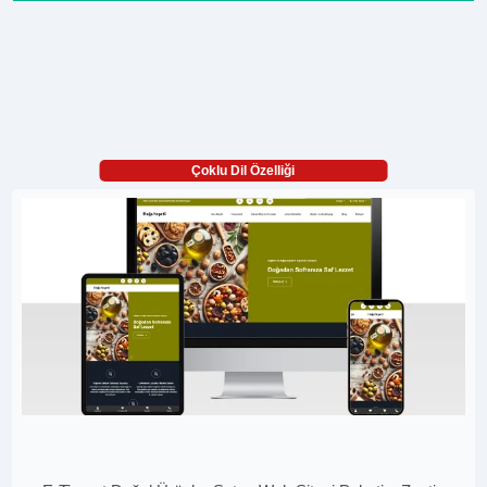
Çoklu Dil Özelliği