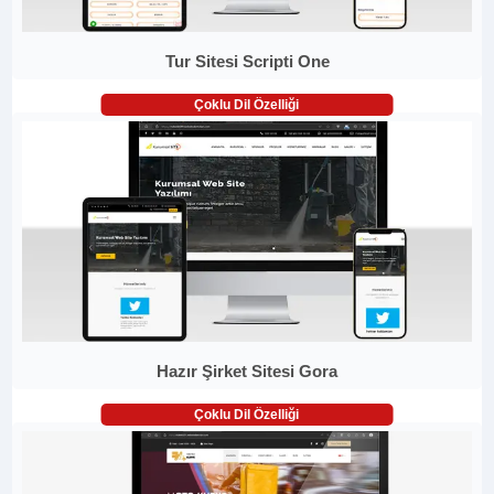
Tur Sitesi Scripti One
Çoklu Dil Özelliği
Hazır Şirket Sitesi Gora
Çoklu Dil Özelliği