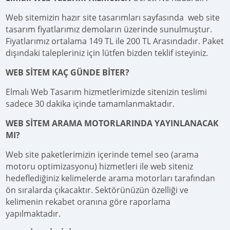
Web sitemizin hazır site tasarımları sayfasında web site
tasarım fiyatlarımız demoların üzerinde sunulmuştur.
Fiyatlarımız ortalama 149 TL ile 200 TL Arasındadır. Paket
dışındaki talepleriniz için lütfen bizden teklif isteyiniz.
WEB SİTEM KAÇ GÜNDE BİTER?
Elmalı Web Tasarım hizmetlerimizde sitenizin teslimi
sadece 30 dakika içinde tamamlanmaktadır.
WEB SİTEM ARAMA MOTORLARINDA YAYINLANACAK
MI?
Web site paketlerimizin içerinde temel seo (arama
motoru optimizasyonu) hizmetleri ile web siteniz
hedeflediğiniz kelimelerde arama motorları tarafından
ön sıralarda çıkacaktır. Sektörünüzün özelliği ve
kelimenin rekabet oranına göre raporlama
yapılmaktadır.