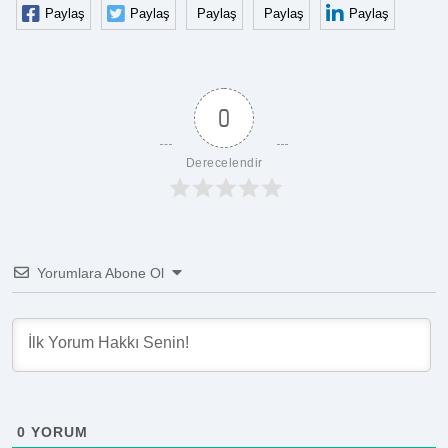
Paylaş
Paylaş
Paylaş
Paylaş
Paylaş
0
Derecelendir
Yorumlara Abone Ol
0
YORUM