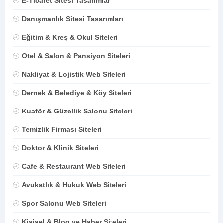
E-Ticaret Sitesi Tasarımları
Danışmanlık Sitesi Tasarımları
Eğitim & Kreş & Okul Siteleri
Otel & Salon & Pansiyon Siteleri
Nakliyat & Lojistik Web Siteleri
Dernek & Belediye & Köy Siteleri
Kuaför & Güzellik Salonu Siteleri
Temizlik Firması Siteleri
Doktor & Klinik Siteleri
Cafe & Restaurant Web Siteleri
Avukatlık & Hukuk Web Siteleri
Spor Salonu Web Siteleri
Kişisel & Blog ve Haber Siteleri