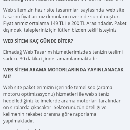
Web sitemizin hazır site tasarımları sayfasında web site
tasarım fiyatlarımız demoların üzerinde sunulmuştur.
Fiyatlarımız ortalama 149 TL ile 200 TL Arasındadır. Paket
dışındaki talepleriniz için lütfen bizden teklif isteyiniz.
WEB SİTEM KAÇ GÜNDE BİTER?
Elmadağ Web Tasarım hizmetlerimizde sitenizin teslimi
sadece 30 dakika içinde tamamlanmaktadır.
WEB SİTEM ARAMA MOTORLARINDA YAYINLANACAK
MI?
Web site paketlerimizin içerinde temel seo (arama
motoru optimizasyonu) hizmetleri ile web siteniz
hedeflediğiniz kelimelerde arama motorları tarafından
ön sıralarda çıkacaktır. Sektörünüzün özelliği ve
kelimenin rekabet oranına göre raporlama
yapılmaktadır.