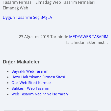
Tasarım Firması , Elmadağ Web Tasarım Firmaları ,
Elmadağ Web
Uygun Tasarımı Seç BAŞLA
23 Ağustos 2019 Tarihinde
MEDYAWEB TASARIM
Tarafından Eklenmiştir.
Diğer Makaleler
Bayraklı Web Tasarım
Hazır Halı Yıkama Firması Sitesi
Otel Web Sitesi Kurmak
Balıkesir Web Tasarım
Web Tasarım Nedir? Ne İşe Yarar?