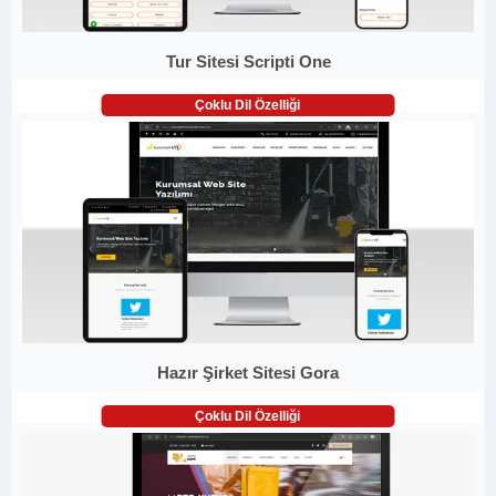
Tur Sitesi Scripti One
Çoklu Dil Özelliği
Hazır Şirket Sitesi Gora
Çoklu Dil Özelliği