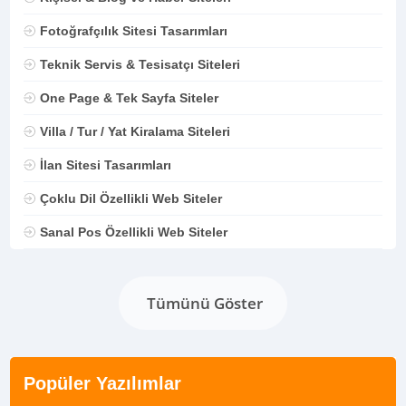
Fotoğrafçılık Sitesi Tasarımları
Teknik Servis & Tesisatçı Siteleri
One Page & Tek Sayfa Siteler
Villa / Tur / Yat Kiralama Siteleri
İlan Sitesi Tasarımları
Çoklu Dil Özellikli Web Siteler
Sanal Pos Özellikli Web Siteler
Tümünü Göster
Popüler Yazılımlar