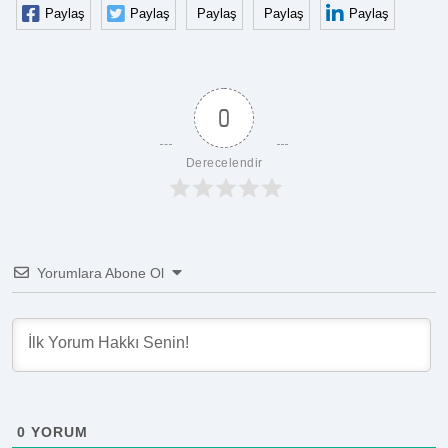
Paylaş
Paylaş
Paylaş
Paylaş
Paylaş
0
Derecelendir
Yorumlara Abone Ol
0
YORUM