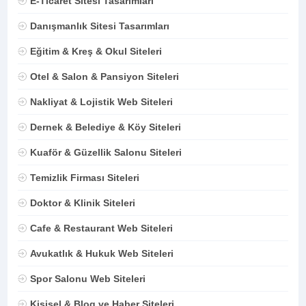
E-Ticaret Sitesi Tasarımları
Danışmanlık Sitesi Tasarımları
Eğitim & Kreş & Okul Siteleri
Otel & Salon & Pansiyon Siteleri
Nakliyat & Lojistik Web Siteleri
Dernek & Belediye & Köy Siteleri
Kuaför & Güzellik Salonu Siteleri
Temizlik Firması Siteleri
Doktor & Klinik Siteleri
Cafe & Restaurant Web Siteleri
Avukatlık & Hukuk Web Siteleri
Spor Salonu Web Siteleri
Kişisel & Blog ve Haber Siteleri