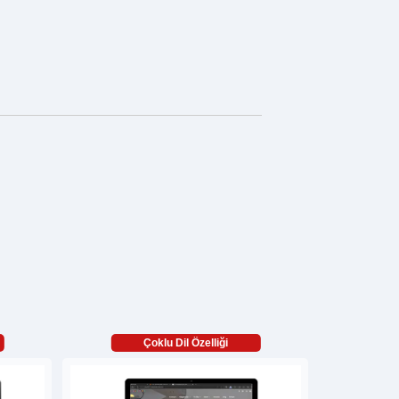
Çoklu Dil Özelliği