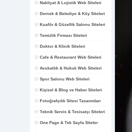
Nakliyat & Lojistik Web Siteleri
Dernek & Belediye & Köy Siteleri
Kuaför & Güzellik Salonu Siteleri
Temizlik Firması Siteleri
Doktor & Klinik Siteleri
Cafe & Restaurant Web Siteleri
Avukatlık & Hukuk Web Siteleri
Spor Salonu Web Siteleri
Kişisel & Blog ve Haber Siteleri
Fotoğrafçılık Sitesi Tasarımları
Teknik Servis & Tesisatçı Siteleri
One Page & Tek Sayfa Siteler