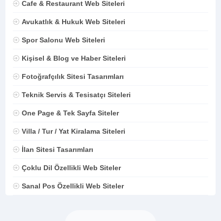
Cafe & Restaurant Web Siteleri
Avukatlık & Hukuk Web Siteleri
Spor Salonu Web Siteleri
Kişisel & Blog ve Haber Siteleri
Fotoğrafçılık Sitesi Tasarımları
Teknik Servis & Tesisatçı Siteleri
One Page & Tek Sayfa Siteler
Villa / Tur / Yat Kiralama Siteleri
İlan Sitesi Tasarımları
Çoklu Dil Özellikli Web Siteler
Sanal Pos Özellikli Web Siteler