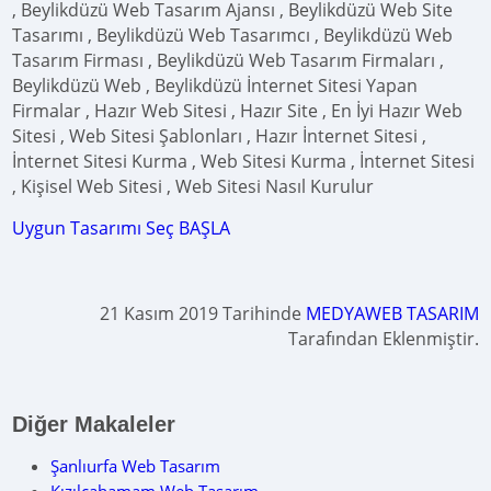
, Beylikdüzü Web Tasarım Ajansı , Beylikdüzü Web Site
Tasarımı , Beylikdüzü Web Tasarımcı , Beylikdüzü Web
Tasarım Firması , Beylikdüzü Web Tasarım Firmaları ,
Beylikdüzü Web , Beylikdüzü İnternet Sitesi Yapan
Firmalar , Hazır Web Sitesi , Hazır Site , En İyi Hazır Web
Sitesi , Web Sitesi Şablonları , Hazır İnternet Sitesi ,
İnternet Sitesi Kurma , Web Sitesi Kurma , İnternet Sitesi
, Kişisel Web Sitesi , Web Sitesi Nasıl Kurulur
Uygun Tasarımı Seç BAŞLA
21 Kasım 2019 Tarihinde
MEDYAWEB TASARIM
Tarafından Eklenmiştir.
Diğer Makaleler
Şanlıurfa Web Tasarım