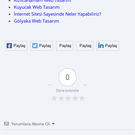
Kızılcahamam Web Tasarım
Kuyucak Web Tasarım
İnternet Sitesi Sayesinde Neler Yapabiliriz?
Gölyaka Web Tasarım
Paylaş
Paylaş
Paylaş
Paylaş
Paylaş
0
Derecelendir
Yorumlara Abone Ol