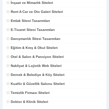
İnşaat ve Mimarlık Siteleri
Rent A Car ve Oto Galeri Siteleri
Emlak Sitesi Tasarımları
E-Ticaret Sitesi Tasarımları
Danışmanlık Sitesi Tasarımları
Eğitim & Kreş & Okul Siteleri
Otel & Salon & Pansiyon Siteleri
Nakliyat & Lojistik Web Siteleri
Dernek & Belediye & Köy Siteleri
Kuaför & Güzellik Salonu Siteleri
Temizlik Firması Siteleri
Doktor & Klinik Siteleri