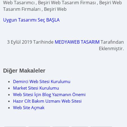
Web Tasarımcı , Beşiri Web Tasarım Firması , Beşiri Web
Tasarım Firmaları , Beşiri Web
Uygun Tasarımı Seç BAŞLA
3 Eylül 2019 Tarihinde
MEDYAWEB TASARIM
Tarafından
Eklenmiştir.
Diğer Makaleler
Demirci Web Sitesi Kurulumu
Market Sitesi Kurulumu
Web Sitesi İçin Blog Yazmanın Önemi
Hazır Cilt Bakım Uzmanı Web Sitesi
Web Site Açmak