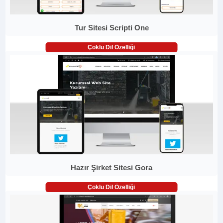
Tur Sitesi Scripti One
Çoklu Dil Özelliği
Hazır Şirket Sitesi Gora
Çoklu Dil Özelliği