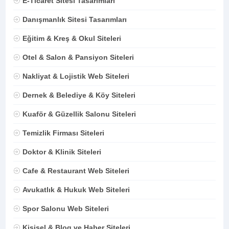
E-Ticaret Sitesi Tasarımları
Danışmanlık Sitesi Tasarımları
Eğitim & Kreş & Okul Siteleri
Otel & Salon & Pansiyon Siteleri
Nakliyat & Lojistik Web Siteleri
Dernek & Belediye & Köy Siteleri
Kuaför & Güzellik Salonu Siteleri
Temizlik Firması Siteleri
Doktor & Klinik Siteleri
Cafe & Restaurant Web Siteleri
Avukatlık & Hukuk Web Siteleri
Spor Salonu Web Siteleri
Kişisel & Blog ve Haber Siteleri