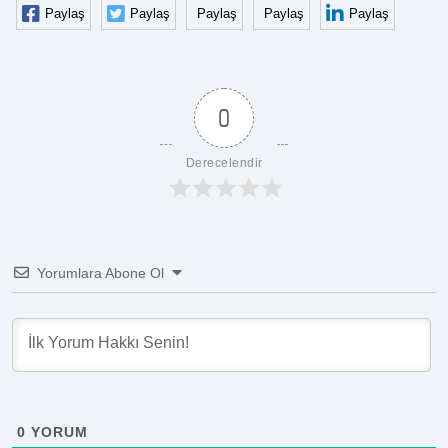
Paylaş
Paylaş
Paylaş
Paylaş
Paylaş
0
Derecelendir
Yorumlara Abone Ol
0
YORUM