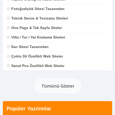
Fotoğrafçılık Sitesi Tasarımları
Teknik Servis & Tesisatçı Siteleri
One Page & Tek Sayfa Siteler
Villa / Tur / Yat Kiralama Siteleri
İlan Sitesi Tasarımları
Çoklu Dil Özellikli Web Siteler
Sanal Pos Özellikli Web Siteler
Tümünü Göster
Popüler Yazılımlar