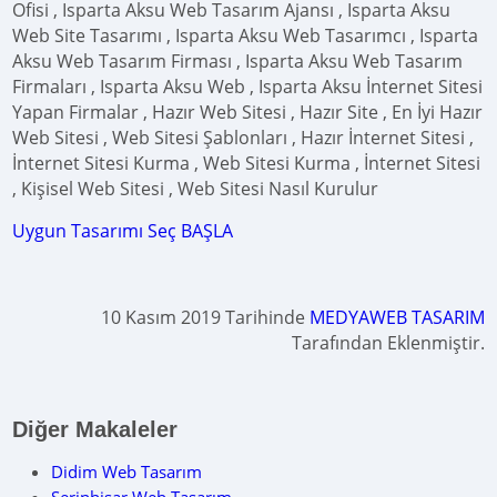
Ofisi , Isparta Aksu Web Tasarım Ajansı , Isparta Aksu
Web Site Tasarımı , Isparta Aksu Web Tasarımcı , Isparta
Aksu Web Tasarım Firması , Isparta Aksu Web Tasarım
Firmaları , Isparta Aksu Web , Isparta Aksu İnternet Sitesi
Yapan Firmalar , Hazır Web Sitesi , Hazır Site , En İyi Hazır
Web Sitesi , Web Sitesi Şablonları , Hazır İnternet Sitesi ,
İnternet Sitesi Kurma , Web Sitesi Kurma , İnternet Sitesi
, Kişisel Web Sitesi , Web Sitesi Nasıl Kurulur
Uygun Tasarımı Seç BAŞLA
10 Kasım 2019 Tarihinde
MEDYAWEB TASARIM
Tarafından Eklenmiştir.
Diğer Makaleler
Didim Web Tasarım