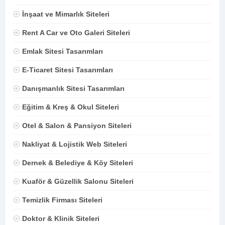
İnşaat ve Mimarlık Siteleri
Rent A Car ve Oto Galeri Siteleri
Emlak Sitesi Tasarımları
E-Ticaret Sitesi Tasarımları
Danışmanlık Sitesi Tasarımları
Eğitim & Kreş & Okul Siteleri
Otel & Salon & Pansiyon Siteleri
Nakliyat & Lojistik Web Siteleri
Dernek & Belediye & Köy Siteleri
Kuaför & Güzellik Salonu Siteleri
Temizlik Firması Siteleri
Doktor & Klinik Siteleri