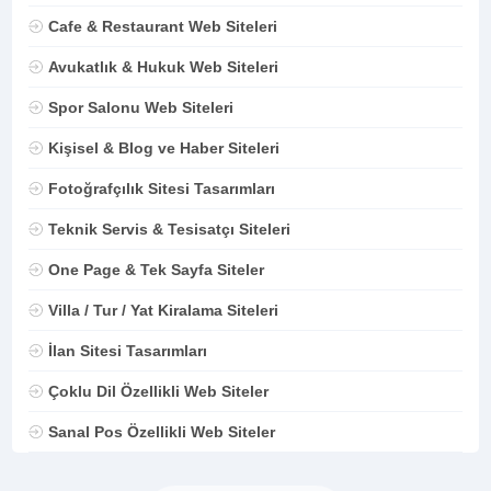
Cafe & Restaurant Web Siteleri
Avukatlık & Hukuk Web Siteleri
Spor Salonu Web Siteleri
Kişisel & Blog ve Haber Siteleri
Fotoğrafçılık Sitesi Tasarımları
Teknik Servis & Tesisatçı Siteleri
One Page & Tek Sayfa Siteler
Villa / Tur / Yat Kiralama Siteleri
İlan Sitesi Tasarımları
Çoklu Dil Özellikli Web Siteler
Sanal Pos Özellikli Web Siteler