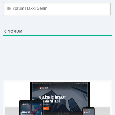
0
YORUM