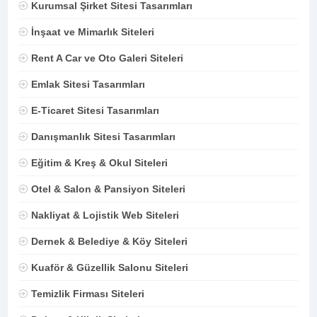
Kurumsal Şirket Sitesi Tasarımları
İnşaat ve Mimarlık Siteleri
Rent A Car ve Oto Galeri Siteleri
Emlak Sitesi Tasarımları
E-Ticaret Sitesi Tasarımları
Danışmanlık Sitesi Tasarımları
Eğitim & Kreş & Okul Siteleri
Otel & Salon & Pansiyon Siteleri
Nakliyat & Lojistik Web Siteleri
Dernek & Belediye & Köy Siteleri
Kuaför & Güzellik Salonu Siteleri
Temizlik Firması Siteleri