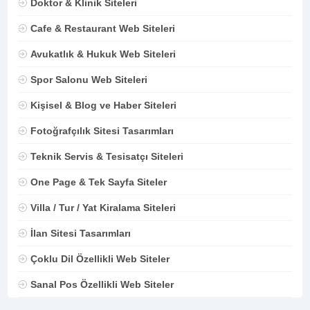
Doktor & Klinik Siteleri
Cafe & Restaurant Web Siteleri
Avukatlık & Hukuk Web Siteleri
Spor Salonu Web Siteleri
Kişisel & Blog ve Haber Siteleri
Fotoğrafçılık Sitesi Tasarımları
Teknik Servis & Tesisatçı Siteleri
One Page & Tek Sayfa Siteler
Villa / Tur / Yat Kiralama Siteleri
İlan Sitesi Tasarımları
Çoklu Dil Özellikli Web Siteler
Sanal Pos Özellikli Web Siteler