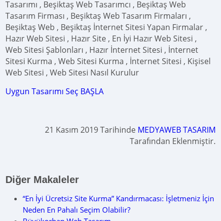
Tasarımı , Beşiktaş Web Tasarımcı , Beşiktaş Web
Tasarım Firması , Beşiktaş Web Tasarım Firmaları ,
Beşiktaş Web , Beşiktaş İnternet Sitesi Yapan Firmalar ,
Hazır Web Sitesi , Hazır Site , En İyi Hazır Web Sitesi ,
Web Sitesi Şablonları , Hazır İnternet Sitesi , İnternet
Sitesi Kurma , Web Sitesi Kurma , İnternet Sitesi , Kişisel
Web Sitesi , Web Sitesi Nasıl Kurulur
Uygun Tasarımı Seç BAŞLA
21 Kasım 2019 Tarihinde
MEDYAWEB TASARIM
Tarafından Eklenmiştir.
Diğer Makaleler
“En İyi Ücretsiz Site Kurma” Kandırmacası: İşletmeniz İçin
Neden En Pahalı Seçim Olabilir?