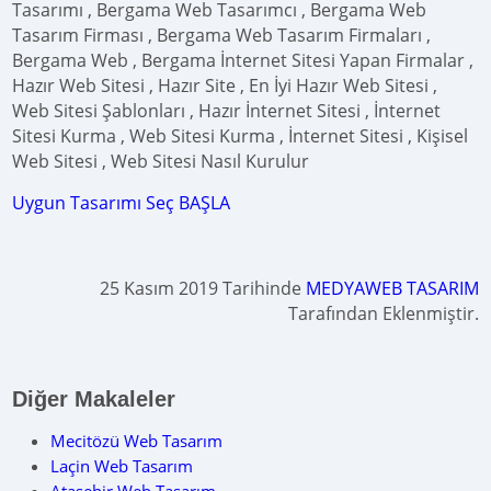
Tasarımı , Bergama Web Tasarımcı , Bergama Web
Tasarım Firması , Bergama Web Tasarım Firmaları ,
Bergama Web , Bergama İnternet Sitesi Yapan Firmalar ,
Hazır Web Sitesi , Hazır Site , En İyi Hazır Web Sitesi ,
Web Sitesi Şablonları , Hazır İnternet Sitesi , İnternet
Sitesi Kurma , Web Sitesi Kurma , İnternet Sitesi , Kişisel
Web Sitesi , Web Sitesi Nasıl Kurulur
Uygun Tasarımı Seç BAŞLA
25 Kasım 2019 Tarihinde
MEDYAWEB TASARIM
Tarafından Eklenmiştir.
Diğer Makaleler
Mecitözü Web Tasarım
Laçin Web Tasarım