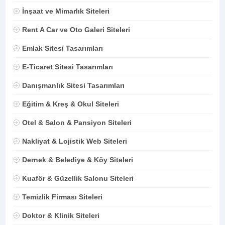
İnşaat ve Mimarlık Siteleri
Rent A Car ve Oto Galeri Siteleri
Emlak Sitesi Tasarımları
E-Ticaret Sitesi Tasarımları
Danışmanlık Sitesi Tasarımları
Eğitim & Kreş & Okul Siteleri
Otel & Salon & Pansiyon Siteleri
Nakliyat & Lojistik Web Siteleri
Dernek & Belediye & Köy Siteleri
Kuaför & Güzellik Salonu Siteleri
Temizlik Firması Siteleri
Doktor & Klinik Siteleri