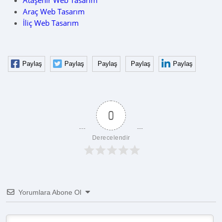
Ataşehir Web Tasarım
Araç Web Tasarım
İliç Web Tasarım
Paylaş
Paylaş
Paylaş
Paylaş
Paylaş
0
Derecelendir
Yorumlara Abone Ol