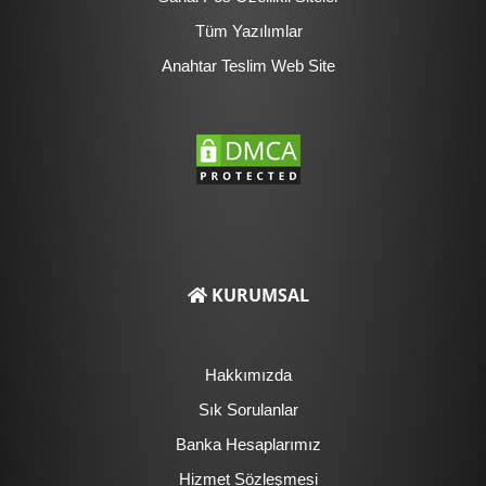
Tüm Yazılımlar
Anahtar Teslim Web Site
KURUMSAL
Hakkımızda
Sık Sorulanlar
Banka Hesaplarımız
Hizmet Sözleşmesi