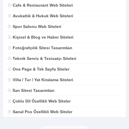
Cafe & Restaurant Web Siteleri
Avukatlık & Hukuk Web Siteleri
Spor Salonu Web Siteleri
Kişisel & Blog ve Haber Siteleri
Fotoğrafçılık Sitesi Tasarımları
Teknik Servis & Tesisatçı Siteleri
One Page & Tek Sayfa Siteler
Villa / Tur / Yat Kiralama Siteleri
İlan Sitesi Tasarımları
Çoklu Dil Özellikli Web Siteler
Sanal Pos Özellikli Web Siteler