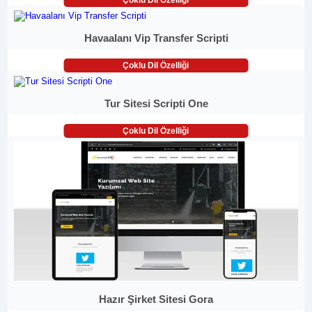
Havaalanı Vip Transfer Scripti
Çoklu Dil Özelliği
Tur Sitesi Scripti One
Çoklu Dil Özelliği
Hazır Şirket Sitesi Gora