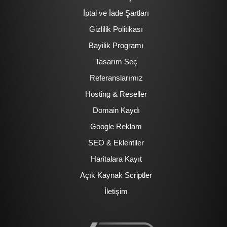
İptal ve İade Şartları
Gizlilik Politikası
Bayilik Programı
Tasarım Seç
Referanslarımız
Hosting & Reseller
Domain Kaydı
Google Reklam
SEO & Eklentiler
Haritalara Kayıt
Açık Kaynak Scriptler
İletişim