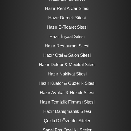
Hazır Rent A Car Sitesi
Hazır Dernek Sitesi
Hazır E-Ticaret Sitesi
Hazır İnşaat Sitesi
Hazır Restaurant Sitesi
Hazır Otel & Salon Sitesi
Hazır Doktor & Medikal Sitesi
Hazır Nakliyat Sitesi
Hazır Kuaför & Güzellik Sitesi
Hazır Avukat & Hukuk Sitesi
Hazır Temizlik Firması Sitesi
Hazır Danışmanlık Sitesi
Çoklu Dil Özellikli Siteler
Sanal Pos Özellikli Siteler