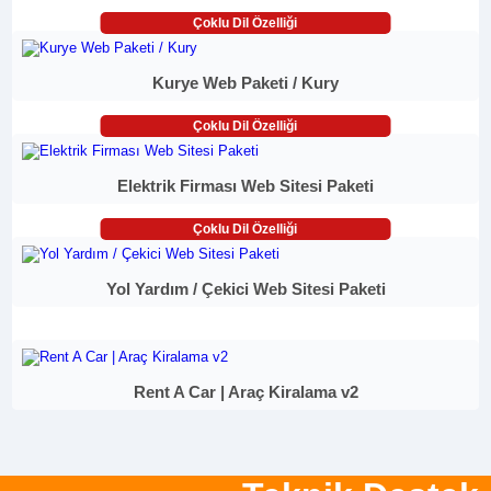
Çoklu Dil Özelliği
Kurye Web Paketi / Kury
Çoklu Dil Özelliği
Elektrik Firması Web Sitesi Paketi
Çoklu Dil Özelliği
Yol Yardım / Çekici Web Sitesi Paketi
Rent A Car | Araç Kiralama v2