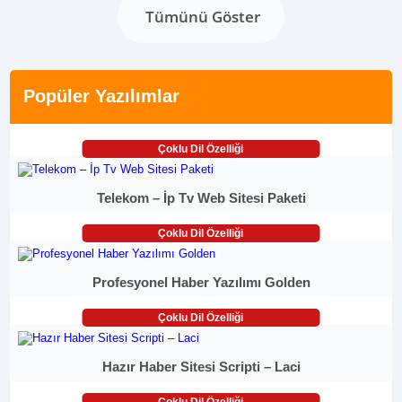
Tümünü Göster
Popüler Yazılımlar
Çoklu Dil Özelliği
Telekom – İp Tv Web Sitesi Paketi
Çoklu Dil Özelliği
Profesyonel Haber Yazılımı Golden
Çoklu Dil Özelliği
Hazır Haber Sitesi Scripti – Laci
Çoklu Dil Özelliği