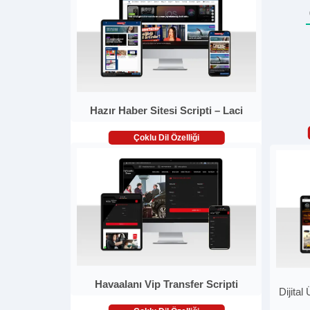
Hazır Haber Sitesi Scripti – Laci
Çoklu Dil Özelliği
Havaalanı Vip Transfer Scripti
Dijital