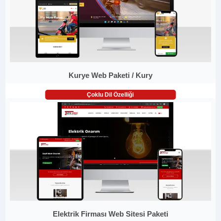
Kurye Web Paketi / Kury
Çoklu Dil Özelliği
Elektrik Firması Web Sitesi Paketi