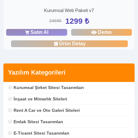
Kurumsal Web Paketi v7
1299 ₺
2468₺
Satın Al
Demo
Ürün Detay
Yazılım Kategorileri
Kurumsal Şirket Sitesi Tasarımları
İnşaat ve Mimarlık Siteleri
Rent A Car ve Oto Galeri Siteleri
Emlak Sitesi Tasarımları
E-Ticaret Sitesi Tasarımları