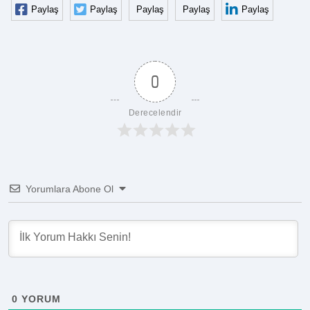
Paylaş
Paylaş
Paylaş
Paylaş
Paylaş
0
Derecelendir
Yorumlara Abone Ol
0
YORUM