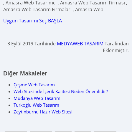
, Amasra Web Tasarımcı , Amasra Web Tasarım Firması ,
Amasra Web Tasarım Firmaları , Amasra Web
Uygun Tasarımı Seç BAŞLA
3 Eylül 2019 Tarihinde
MEDYAWEB TASARIM
Tarafından
Eklenmiştir.
Diğer Makaleler
Çeşme Web Tasarım
Web Sitesinde İçerik Kalitesi Neden Önemlidir?
Mudanya Web Tasarım
Türkoğlu Web Tasarım
Zeytinburnu Hazır Web Sitesi