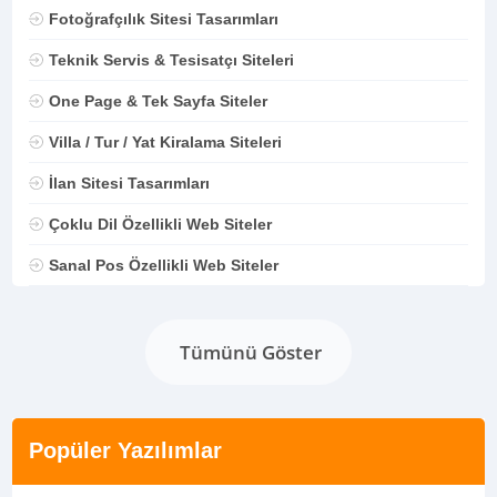
Fotoğrafçılık Sitesi Tasarımları
Teknik Servis & Tesisatçı Siteleri
One Page & Tek Sayfa Siteler
Villa / Tur / Yat Kiralama Siteleri
İlan Sitesi Tasarımları
Çoklu Dil Özellikli Web Siteler
Sanal Pos Özellikli Web Siteler
Tümünü Göster
Popüler Yazılımlar