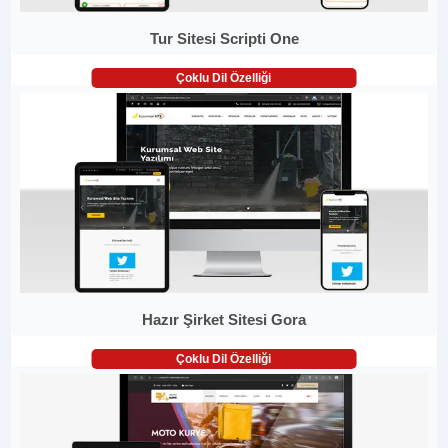
Tur Sitesi Scripti One
Çoklu Dil Özelliği
Hazır Şirket Sitesi Gora
Çoklu Dil Özelliği