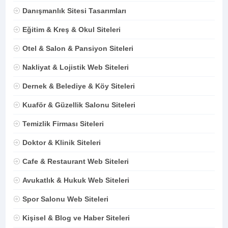
Danışmanlık Sitesi Tasarımları
Eğitim & Kreş & Okul Siteleri
Otel & Salon & Pansiyon Siteleri
Nakliyat & Lojistik Web Siteleri
Dernek & Belediye & Köy Siteleri
Kuaför & Güzellik Salonu Siteleri
Temizlik Firması Siteleri
Doktor & Klinik Siteleri
Cafe & Restaurant Web Siteleri
Avukatlık & Hukuk Web Siteleri
Spor Salonu Web Siteleri
Kişisel & Blog ve Haber Siteleri