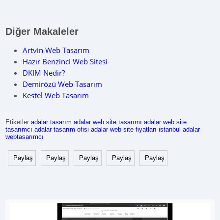
Diğer Makaleler
Artvin Web Tasarım
Hazır Benzinci Web Sitesi
DKIM Nedir?
Demirözü Web Tasarım
Kestel Web Tasarım
Etiketler
adalar tasarım
adalar web site tasarımı
adalar web site
tasarımcı
adalar tasarım ofisi
adalar web site fiyatları
istanbul adalar
webtasarımcı
Paylaş
Paylaş
Paylaş
Paylaş
Paylaş