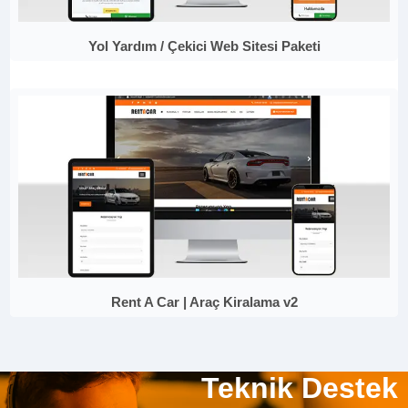
Yol Yardım / Çekici Web Sitesi Paketi
Rent A Car | Araç Kiralama v2
Teknik Destek