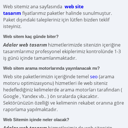
Web sitemiz ana sayfasında
web site
tasarım
fiyatlarımız paketler halinde sunulmuştur.
Paket dışındaki talepleriniz için lütfen bizden teklif
isteyiniz.
Web sitem kaç günde biter?
Adalar web tasarım
hizmetlerimizde sitenizin içeriğine
tasarımlarımız profesyonel ekiplerimiz kontrolünde 1-3
iş günü içinde tamamlanmaktadır.
Web sitem arama motorlarında yayınlanacak mı?
Web site paketlerimizin içeriğinde temel
seo
(arama
motoru optimizasyonu) hizmetleri ile web siteniz
hedeflediğiniz kelimelerde arama motorları tarafından (
Google , Yandex vb.. ) ön sıralarda çıkacaktır.
Sektörünüzün özelliği ve kelimenin rekabet oranına göre
raporlama yapılmaktadır.
Web Sitemin içinde neler olacak?