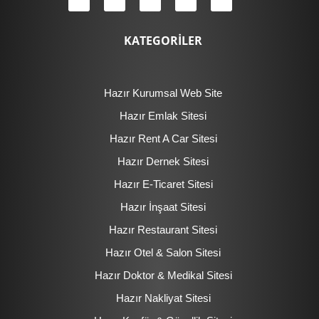
KATEGORİLER
Hazır Kurumsal Web Site
Hazır Emlak Sitesi
Hazır Rent A Car Sitesi
Hazır Dernek Sitesi
Hazır E-Ticaret Sitesi
Hazır İnşaat Sitesi
Hazır Restaurant Sitesi
Hazır Otel & Salon Sitesi
Hazır Doktor & Medikal Sitesi
Hazır Nakliyat Sitesi