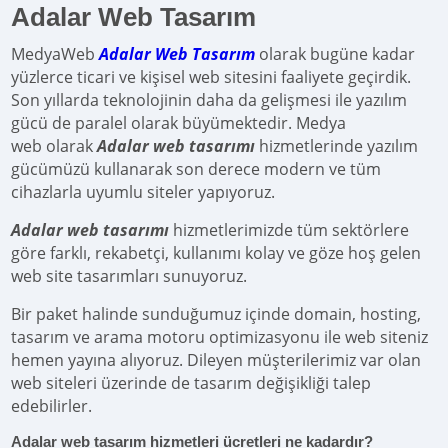
Adalar Web Tasarım
MedyaWeb
Adalar Web Tasarım
olarak bugüne kadar
yüzlerce ticari ve kişisel web sitesini faaliyete geçirdik.
Son yıllarda teknolojinin daha da gelişmesi ile yazılım
gücü de paralel olarak büyümektedir. Medya
web olarak
Adalar web tasarımı
hizmetlerinde yazılım
gücümüzü kullanarak son derece modern ve tüm
cihazlarla uyumlu siteler yapıyoruz.
Adalar web tasarımı
hizmetlerimizde tüm sektörlere
göre farklı, rekabetçi, kullanımı kolay ve göze hoş gelen
web site tasarımları sunuyoruz.
Bir paket halinde sunduğumuz içinde domain, hosting,
tasarım ve arama motoru optimizasyonu ile web siteniz
hemen yayına alıyoruz. Dileyen müşterilerimiz var olan
web siteleri üzerinde de tasarım değişikliği talep
edebilirler.
Adalar web tasarım hizmetleri ücretleri ne kadardır?