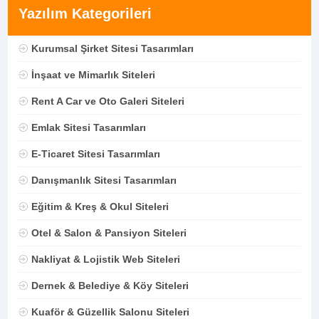
Yazılım Kategorileri
Kurumsal Şirket Sitesi Tasarımları
İnşaat ve Mimarlık Siteleri
Rent A Car ve Oto Galeri Siteleri
Emlak Sitesi Tasarımları
E-Ticaret Sitesi Tasarımları
Danışmanlık Sitesi Tasarımları
Eğitim & Kreş & Okul Siteleri
Otel & Salon & Pansiyon Siteleri
Nakliyat & Lojistik Web Siteleri
Dernek & Belediye & Köy Siteleri
Kuaför & Güzellik Salonu Siteleri