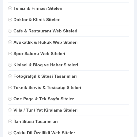
Temizlik Firması Siteleri
Doktor & Klinik Siteleri
Cafe & Restaurant Web Siteleri
Avukatlık & Hukuk Web Siteleri
Spor Salonu Web Siteleri
Kişisel & Blog ve Haber Siteleri
Fotoğrafçılık Sitesi Tasarımları
Teknik Servis & Tesisatçı Siteleri
One Page & Tek Sayfa Siteler
Villa / Tur / Yat Kiralama Siteleri
İlan Sitesi Tasarımları
Çoklu Dil Özellikli Web Siteler