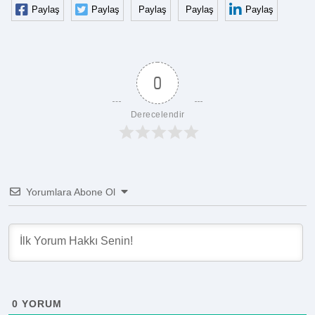
Paylaş
Paylaş
Paylaş
Paylaş
Paylaş
0
Derecelendir
Yorumlara Abone Ol
0
YORUM