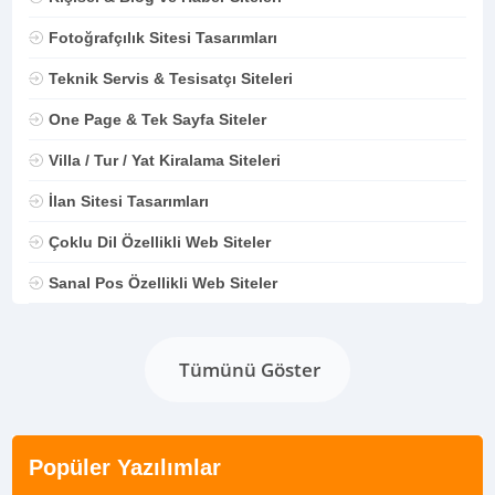
Fotoğrafçılık Sitesi Tasarımları
Teknik Servis & Tesisatçı Siteleri
One Page & Tek Sayfa Siteler
Villa / Tur / Yat Kiralama Siteleri
İlan Sitesi Tasarımları
Çoklu Dil Özellikli Web Siteler
Sanal Pos Özellikli Web Siteler
Tümünü Göster
Popüler Yazılımlar