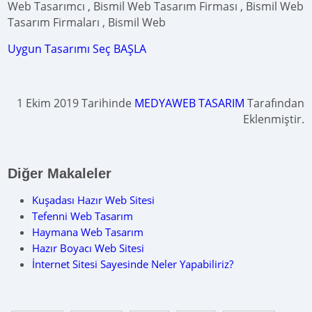
Web Tasarımcı , Bismil Web Tasarım Firması , Bismil Web
Tasarım Firmaları , Bismil Web
Uygun Tasarımı Seç BAŞLA
1 Ekim 2019 Tarihinde
MEDYAWEB TASARIM
Tarafından
Eklenmiştir.
Diğer Makaleler
Kuşadası Hazır Web Sitesi
Tefenni Web Tasarım
Haymana Web Tasarım
Hazır Boyacı Web Sitesi
İnternet Sitesi Sayesinde Neler Yapabiliriz?