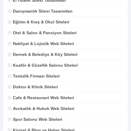
E-Ticaret Sitesi Tasarımları
Danışmanlık Sitesi Tasarımları
Eğitim & Kreş & Okul Siteleri
Otel & Salon & Pansiyon Siteleri
Nakliyat & Lojistik Web Siteleri
Dernek & Belediye & Köy Siteleri
Kuaför & Güzellik Salonu Siteleri
Temizlik Firması Siteleri
Doktor & Klinik Siteleri
Cafe & Restaurant Web Siteleri
Avukatlık & Hukuk Web Siteleri
Spor Salonu Web Siteleri
Kişisel & Blog ve Haber Siteleri