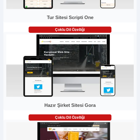
Tur Sitesi Scripti One
Çoklu Dil Özelliği
Hazır Şirket Sitesi Gora
Çoklu Dil Özelliği