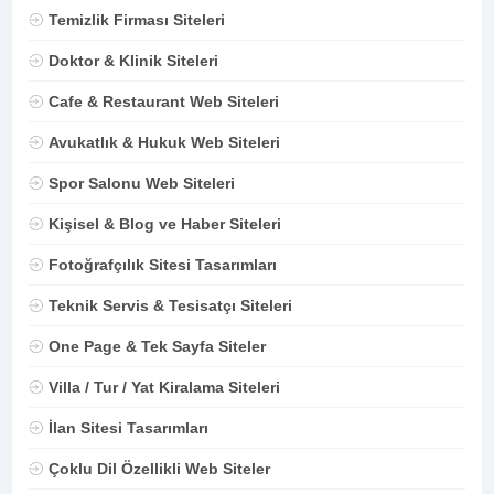
Temizlik Firması Siteleri
Doktor & Klinik Siteleri
Cafe & Restaurant Web Siteleri
Avukatlık & Hukuk Web Siteleri
Spor Salonu Web Siteleri
Kişisel & Blog ve Haber Siteleri
Fotoğrafçılık Sitesi Tasarımları
Teknik Servis & Tesisatçı Siteleri
One Page & Tek Sayfa Siteler
Villa / Tur / Yat Kiralama Siteleri
İlan Sitesi Tasarımları
Çoklu Dil Özellikli Web Siteler