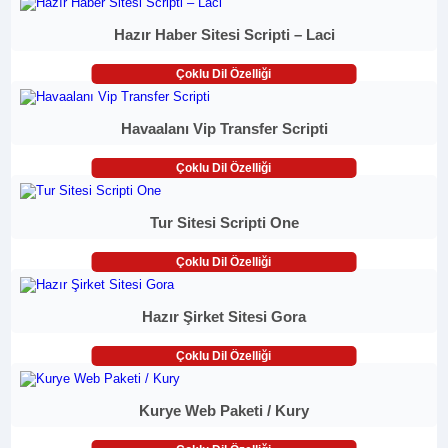
Hazır Haber Sitesi Scripti – Laci
Çoklu Dil Özelliği
Havaalanı Vip Transfer Scripti
Çoklu Dil Özelliği
Tur Sitesi Scripti One
Çoklu Dil Özelliği
Hazır Şirket Sitesi Gora
Çoklu Dil Özelliği
Kurye Web Paketi / Kury