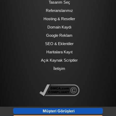
Tasarım Seç
Referanslarımız
Hosting & Reseller
Domain Kaydı
Google Reklam
SEO & Eklentiler
Haritalara Kayıt
Açık Kaynak Scriptler
İletişim
Müşteri Görüşleri