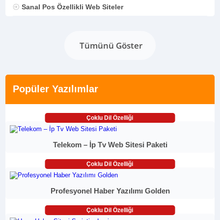
Sanal Pos Özellikli Web Siteler
Tümünü Göster
Popüler Yazılımlar
Çoklu Dil Özelliği
Telekom – İp Tv Web Sitesi Paketi
Çoklu Dil Özelliği
Profesyonel Haber Yazılımı Golden
Çoklu Dil Özelliği