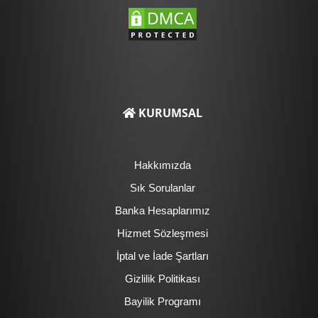
KURUMSAL
Hakkımızda
Sık Sorulanlar
Banka Hesaplarımız
Hizmet Sözleşmesi
İptal ve İade Şartları
Gizlilik Politikası
Bayilik Programı