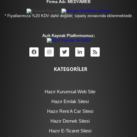
Firma Adı: MEDYAWEB
* Fiyatlarımıza %20 KDV dahil değildir, sipariş esnasında eklenmektedir.
Açık Kaynak Platformumuz;
KATEGORİLER
Hazır Kurumsal Web Site
Hazır Emlak Sitesi
Hazır Rent A Car Sitesi
Hazır Dernek Sitesi
Hazır E-Ticaret Sitesi