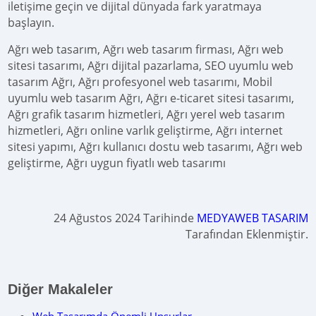
iletişime geçin ve dijital dünyada fark yaratmaya
başlayın.
Ağrı web tasarım, Ağrı web tasarım firması, Ağrı web
sitesi tasarımı, Ağrı dijital pazarlama, SEO uyumlu web
tasarım Ağrı, Ağrı profesyonel web tasarımı, Mobil
uyumlu web tasarım Ağrı, Ağrı e-ticaret sitesi tasarımı,
Ağrı grafik tasarım hizmetleri, Ağrı yerel web tasarım
hizmetleri, Ağrı online varlık geliştirme, Ağrı internet
sitesi yapımı, Ağrı kullanıcı dostu web tasarımı, Ağrı web
geliştirme, Ağrı uygun fiyatlı web tasarımı
24 Ağustos 2024 Tarihinde
MEDYAWEB TASARIM
Tarafından Eklenmiştir.
Diğer Makaleler