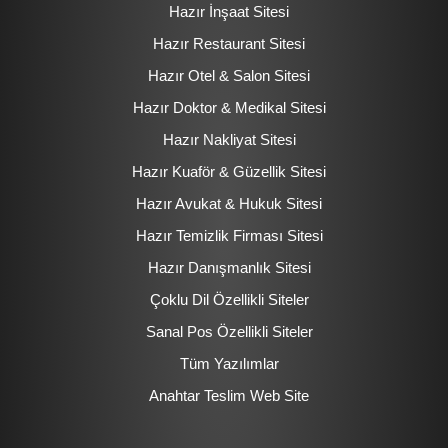
Hazır İnşaat Sitesi
Hazır Restaurant Sitesi
Hazır Otel & Salon Sitesi
Hazır Doktor & Medikal Sitesi
Hazır Nakliyat Sitesi
Hazır Kuaför & Güzellik Sitesi
Hazır Avukat & Hukuk Sitesi
Hazır Temizlik Firması Sitesi
Hazır Danışmanlık Sitesi
Çoklu Dil Özellikli Siteler
Sanal Pos Özellikli Siteler
Tüm Yazılımlar
Anahtar Teslim Web Site