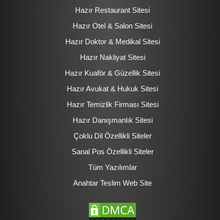
Hazır Restaurant Sitesi
Hazır Otel & Salon Sitesi
Hazır Doktor & Medikal Sitesi
Hazır Nakliyat Sitesi
Hazır Kuaför & Güzellik Sitesi
Hazır Avukat & Hukuk Sitesi
Hazır Temizlik Firması Sitesi
Hazır Danışmanlık Sitesi
Çoklu Dil Özellikli Siteler
Sanal Pos Özellikli Siteler
Tüm Yazılımlar
Anahtar Teslim Web Site