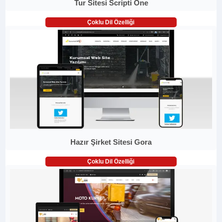
Tur Sitesi Scripti One
Çoklu Dil Özelliği
Hazır Şirket Sitesi Gora
Çoklu Dil Özelliği