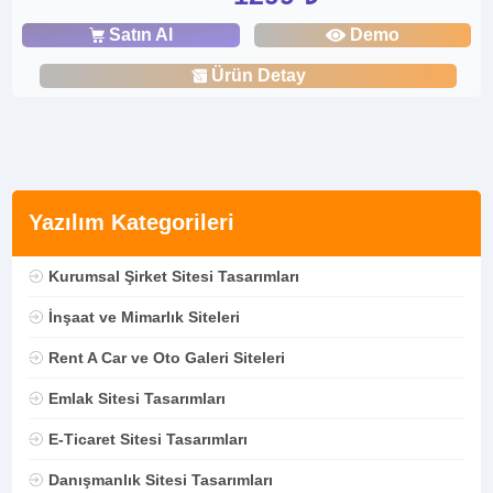
Satın Al
Demo
Ürün Detay
Yazılım Kategorileri
Kurumsal Şirket Sitesi Tasarımları
İnşaat ve Mimarlık Siteleri
Rent A Car ve Oto Galeri Siteleri
Emlak Sitesi Tasarımları
E-Ticaret Sitesi Tasarımları
Danışmanlık Sitesi Tasarımları