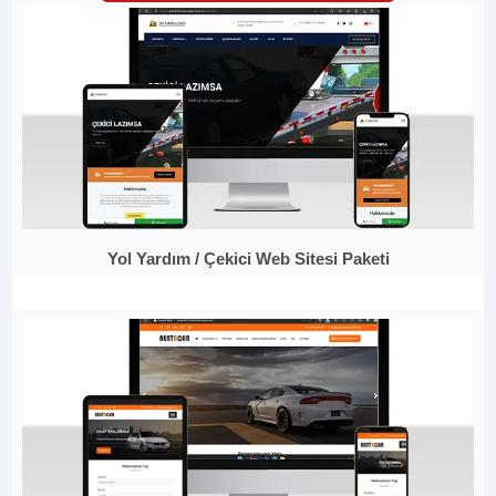
Yol Yardım / Çekici Web Sitesi Paketi