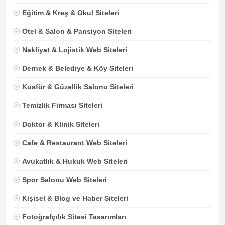
Eğitim & Kreş & Okul Siteleri
Otel & Salon & Pansiyon Siteleri
Nakliyat & Lojistik Web Siteleri
Dernek & Belediye & Köy Siteleri
Kuaför & Güzellik Salonu Siteleri
Temizlik Firması Siteleri
Doktor & Klinik Siteleri
Cafe & Restaurant Web Siteleri
Avukatlık & Hukuk Web Siteleri
Spor Salonu Web Siteleri
Kişisel & Blog ve Haber Siteleri
Fotoğrafçılık Sitesi Tasarımları