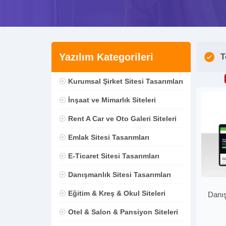
Yazılım Kategorileri
T
Kurumsal Şirket Sitesi Tasarımları
İnşaat ve Mimarlık Siteleri
Rent A Car ve Oto Galeri Siteleri
Emlak Sitesi Tasarımları
E-Ticaret Sitesi Tasarımları
Danışmanlık Sitesi Tasarımları
Eğitim & Kreş & Okul Siteleri
Danış
Otel & Salon & Pansiyon Siteleri