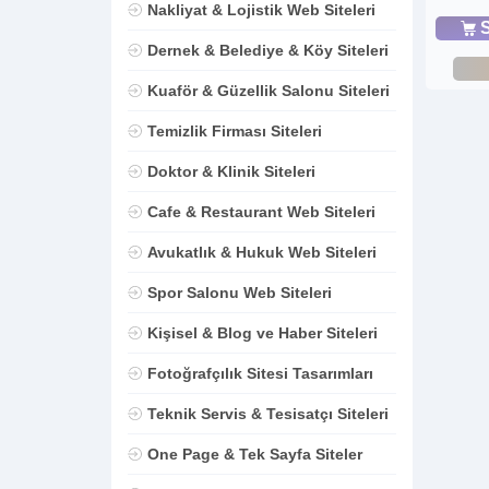
Nakliyat & Lojistik Web Siteleri
S
Dernek & Belediye & Köy Siteleri
Kuaför & Güzellik Salonu Siteleri
Temizlik Firması Siteleri
Doktor & Klinik Siteleri
Cafe & Restaurant Web Siteleri
Avukatlık & Hukuk Web Siteleri
Spor Salonu Web Siteleri
Kişisel & Blog ve Haber Siteleri
Fotoğrafçılık Sitesi Tasarımları
Teknik Servis & Tesisatçı Siteleri
One Page & Tek Sayfa Siteler