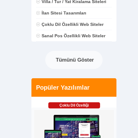
Villa / Tur / Yat Kiralama Siteleri
İlan Sitesi Tasarımları
Çoklu Dil Özellikli Web Siteler
Sanal Pos Özellikli Web Siteler
Tümünü Göster
Popüler Yazılımlar
Çoklu Dil Özelliği