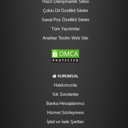
Hazır Danışmanlık Sitesi
Çoklu Dil Özellikli Siteler
Sanal Pos Özellikli Siteler
Tüm Yazılımlar
Anahtar Teslim Web Site
KURUMSAL
Hakkımızda
Sık Sorulanlar
Banka Hesaplarımız
Hizmet Sözleşmesi
İptal ve İade Şartları