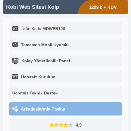
Kobi Web Sitesi Kolp
1299 ₺ + KDV
Ürün Kodu:
MDWEB126
Tamamen Mobil Uyumlu
Kolay Yönetilebilir Panel
Ücretsiz Kurulum
Ücretsiz Teknik Destek
Arkadaşlarınla Paylaş
4.9