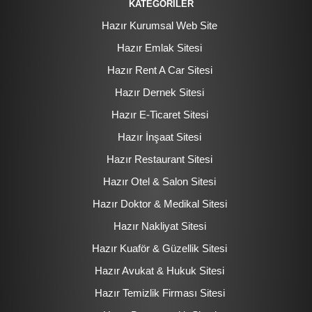
KATEGORİLER
Hazır Kurumsal Web Site
Hazır Emlak Sitesi
Hazır Rent A Car Sitesi
Hazır Dernek Sitesi
Hazır E-Ticaret Sitesi
Hazır İnşaat Sitesi
Hazır Restaurant Sitesi
Hazır Otel & Salon Sitesi
Hazır Doktor & Medikal Sitesi
Hazır Nakliyat Sitesi
Hazır Kuaför & Güzellik Sitesi
Hazır Avukat & Hukuk Sitesi
Hazır Temizlik Firması Sitesi