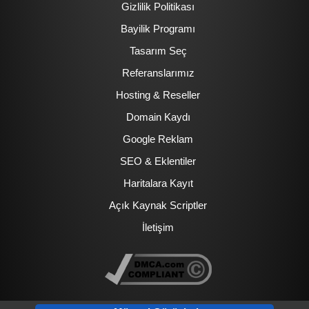
Gizlilik Politikası
Bayilik Programı
Tasarım Seç
Referanslarımız
Hosting & Reseller
Domain Kaydı
Google Reklam
SEO & Eklentiler
Haritalara Kayıt
Açık Kaynak Scriptler
İletişim