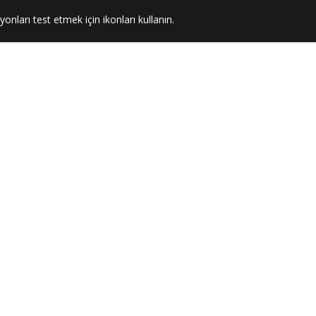
yonları test etmek için ikonları kullanın.