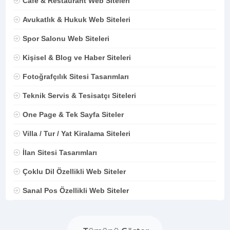
Cafe & Restaurant Web Siteleri
Avukatlık & Hukuk Web Siteleri
Spor Salonu Web Siteleri
Kişisel & Blog ve Haber Siteleri
Fotoğrafçılık Sitesi Tasarımları
Teknik Servis & Tesisatçı Siteleri
One Page & Tek Sayfa Siteler
Villa / Tur / Yat Kiralama Siteleri
İlan Sitesi Tasarımları
Çoklu Dil Özellikli Web Siteler
Sanal Pos Özellikli Web Siteler