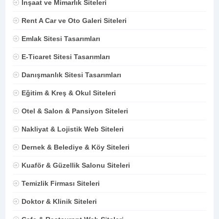
İnşaat ve Mimarlık Siteleri
Rent A Car ve Oto Galeri Siteleri
Emlak Sitesi Tasarımları
E-Ticaret Sitesi Tasarımları
Danışmanlık Sitesi Tasarımları
Eğitim & Kreş & Okul Siteleri
Otel & Salon & Pansiyon Siteleri
Nakliyat & Lojistik Web Siteleri
Dernek & Belediye & Köy Siteleri
Kuaför & Güzellik Salonu Siteleri
Temizlik Firması Siteleri
Doktor & Klinik Siteleri