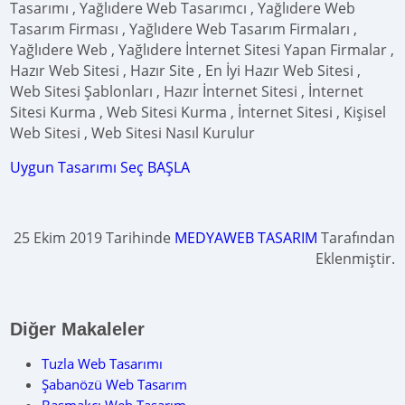
Tasarımı , Yağlıdere Web Tasarımcı , Yağlıdere Web
Tasarım Firması , Yağlıdere Web Tasarım Firmaları ,
Yağlıdere Web , Yağlıdere İnternet Sitesi Yapan Firmalar ,
Hazır Web Sitesi , Hazır Site , En İyi Hazır Web Sitesi ,
Web Sitesi Şablonları , Hazır İnternet Sitesi , İnternet
Sitesi Kurma , Web Sitesi Kurma , İnternet Sitesi , Kişisel
Web Sitesi , Web Sitesi Nasıl Kurulur
Uygun Tasarımı Seç BAŞLA
25 Ekim 2019 Tarihinde
MEDYAWEB TASARIM
Tarafından
Eklenmiştir.
Diğer Makaleler
Tuzla Web Tasarımı
Şabanözü Web Tasarım