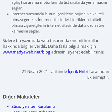
açılış hızı arama motorlarında üst sıralarda yer almasını
sağlar.
İnternet sitesindeki bütün içeriklerin orijinal ve kaliteli
olması gerekir. İnternet sitesindeki içeriklerin kaliteli
olması ziyaretçilerin internet sitesinde daha uzun süre
kalmasını sağlar.
Sizlere bu yazımızda web tasarımda önemli kurallar
hakkında bilgiler verdik. Daha fazla bilgi almak için
www.medyaweb.net/blog
adresini ziyaret edebilirsiniz.
21 Nisan 2021 Tarihinde
İçerik Ekibi
Tarafından
Eklenmiştir.
Diğer Makaleler
Zücaciye Sitesi Kurulumu