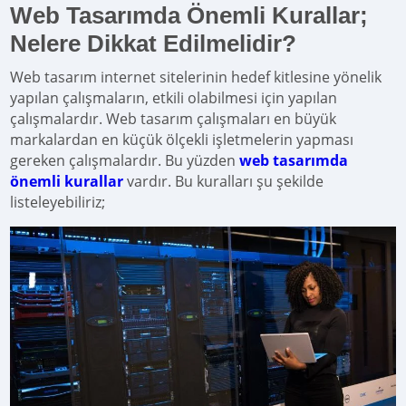
Web Tasarımda Önemli Kurallar;
Nelere Dikkat Edilmelidir?
Web tasarım internet sitelerinin hedef kitlesine yönelik
yapılan çalışmaların, etkili olabilmesi için yapılan
çalışmalardır. Web tasarım çalışmaları en büyük
markalardan en küçük ölçekli işletmelerin yapması
gereken çalışmalardır. Bu yüzden
web tasarımda
önemli kurallar
vardır. Bu kuralları şu şekilde
listeleyebiliriz;