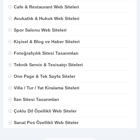
Cafe & Restaurant Web Siteleri
Avukatlık & Hukuk Web Siteleri
Spor Salonu Web Siteleri
Kişisel & Blog ve Haber Siteleri
Fotoğrafçılık Sitesi Tasarımları
Teknik Servis & Tesisatçı Siteleri
One Page & Tek Sayfa Siteler
Villa / Tur / Yat Kiralama Siteleri
İlan Sitesi Tasarımları
Çoklu Dil Özellikli Web Siteler
Sanal Pos Özellikli Web Siteler