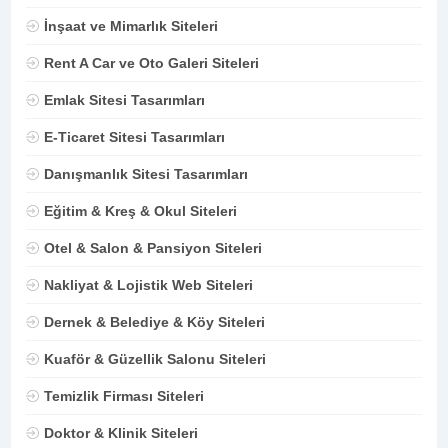
İnşaat ve Mimarlık Siteleri
Rent A Car ve Oto Galeri Siteleri
Emlak Sitesi Tasarımları
E-Ticaret Sitesi Tasarımları
Danışmanlık Sitesi Tasarımları
Eğitim & Kreş & Okul Siteleri
Otel & Salon & Pansiyon Siteleri
Nakliyat & Lojistik Web Siteleri
Dernek & Belediye & Köy Siteleri
Kuaför & Güzellik Salonu Siteleri
Temizlik Firması Siteleri
Doktor & Klinik Siteleri