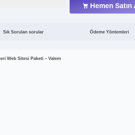
Hemen Satın 
Sık Sorulan sorular
Ödeme Yöntemleri
eri Web Sitesi Paketi – Valem