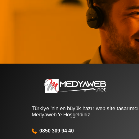
Türkiye 'nin en büyük hazır web site tasarımcı
Medyaweb 'e Hoşgeldiniz.
0850 309 94 40