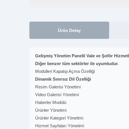
Ürün Detay
Gelişmiş Yönetim Panelli Vale ve Şoför Hizmetl
Diğer benzer tüm sektörler ile uyumludur.
Modülleri Kapatıp Açma Özelliği
Dinamik Sınırsız Dil Özelliği
Resim Galerisi Yönetimi
Video Galerisi Yönetimi
Haberler Modülü
Ürünler Yönetimi
Ürünler Kategori Yönetimi
Hizmet Sayfaları Yönetimi