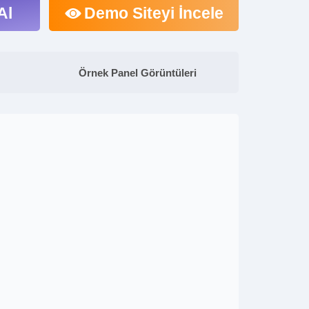
Al
Demo Siteyi İncele
Örnek Panel Görüntüleri