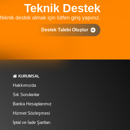
Teknik Destek
Teknik destek almak için lütfen giriş yapınız.
Destek Talebi Oluştur
KURUMSAL
Hakkımızda
Sık Sorulanlar
Banka Hesaplarımız
Hizmet Sözleşmesi
İptal ve İade Şartları