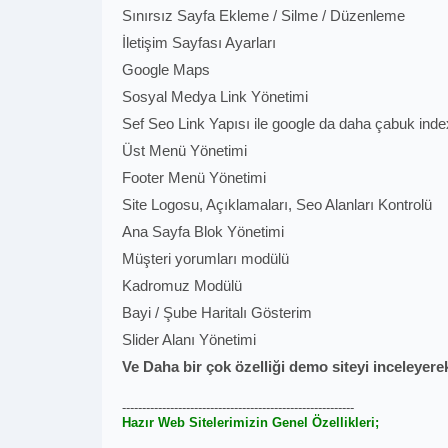
Sınırsız Sayfa Ekleme / Silme / Düzenleme
İletişim Sayfası Ayarları
Google Maps
Sosyal Medya Link Yönetimi
Sef Seo Link Yapısı ile google da daha çabuk ind
Üst Menü Yönetimi
Footer Menü Yönetimi
Site Logosu, Açıklamaları, Seo Alanları Kontrolü
Ana Sayfa Blok Yönetimi
Müşteri yorumları modülü
Kadromuz Modülü
Bayi / Şube Haritalı Gösterim
Slider Alanı Yönetimi
Ve Daha bir çok özelliği demo siteyi inceleyerek
----------------------------------------------------------
Hazır Web Sitelerimizin Genel Özellikleri;