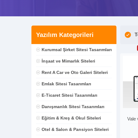
Yazılım Kategorileri
T
Kurumsal Şirket Sitesi Tasarımları
İnşaat ve Mimarlık Siteleri
Rent A Car ve Oto Galeri Siteleri
Emlak Sitesi Tasarımları
E-Ticaret Sitesi Tasarımları
Danışmanlık Sitesi Tasarımları
Eğitim & Kreş & Okul Siteleri
Vale 
Otel & Salon & Pansiyon Siteleri