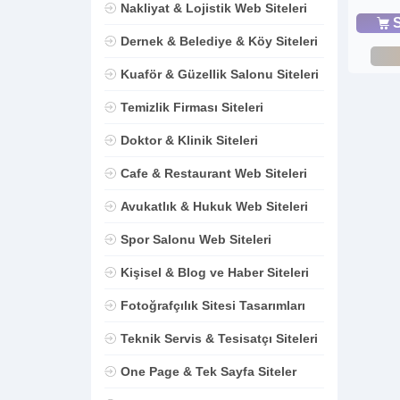
Nakliyat & Lojistik Web Siteleri
S
Dernek & Belediye & Köy Siteleri
Kuaför & Güzellik Salonu Siteleri
Temizlik Firması Siteleri
Doktor & Klinik Siteleri
Cafe & Restaurant Web Siteleri
Avukatlık & Hukuk Web Siteleri
Spor Salonu Web Siteleri
Kişisel & Blog ve Haber Siteleri
Fotoğrafçılık Sitesi Tasarımları
Teknik Servis & Tesisatçı Siteleri
One Page & Tek Sayfa Siteler