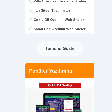
Villa / Tur / Yat Kiralama Siteleri
İlan Sitesi Tasarımları
Çoklu Dil Özellikli Web Siteler
Sanal Pos Özellikli Web Siteler
Tümünü Göster
Popüler Yazılımlar
Çoklu Dil Özelliği