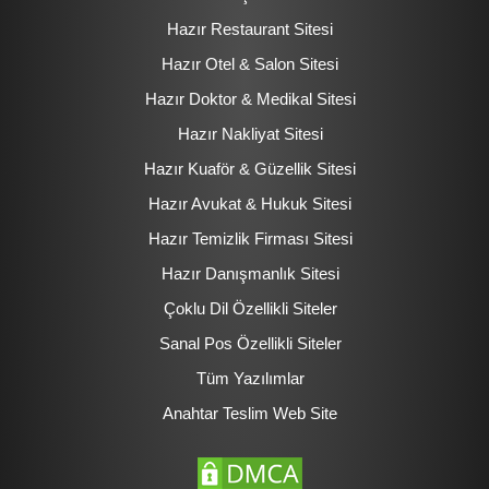
Hazır Restaurant Sitesi
Hazır Otel & Salon Sitesi
Hazır Doktor & Medikal Sitesi
Hazır Nakliyat Sitesi
Hazır Kuaför & Güzellik Sitesi
Hazır Avukat & Hukuk Sitesi
Hazır Temizlik Firması Sitesi
Hazır Danışmanlık Sitesi
Çoklu Dil Özellikli Siteler
Sanal Pos Özellikli Siteler
Tüm Yazılımlar
Anahtar Teslim Web Site