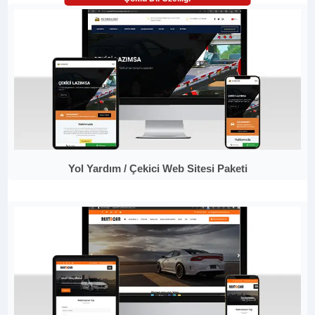
Yol Yardım / Çekici Web Sitesi Paketi