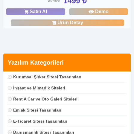
1499 ₺
2848₺
Satın Al
Demo
Ürün Detay
Yazılım Kategorileri
Kurumsal Şirket Sitesi Tasarımları
İnşaat ve Mimarlık Siteleri
Rent A Car ve Oto Galeri Siteleri
Emlak Sitesi Tasarımları
E-Ticaret Sitesi Tasarımları
Danışmanlık Sitesi Tasarımları