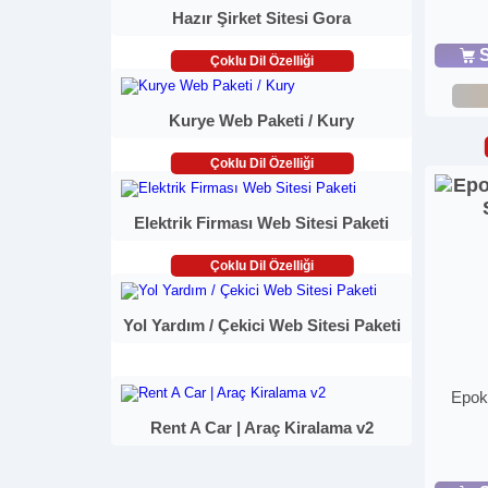
Hazır Şirket Sitesi Gora
S
Çoklu Dil Özelliği
Kurye Web Paketi / Kury
Çoklu Dil Özelliği
Elektrik Firması Web Sitesi Paketi
Çoklu Dil Özelliği
Yol Yardım / Çekici Web Sitesi Paketi
Epoks
Rent A Car | Araç Kiralama v2