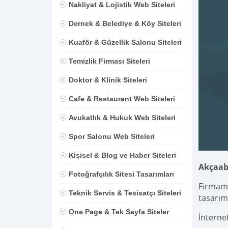
Nakliyat & Lojistik Web Siteleri
Dernek & Belediye & Köy Siteleri
Kuaför & Güzellik Salonu Siteleri
Temizlik Firması Siteleri
Doktor & Klinik Siteleri
Cafe & Restaurant Web Siteleri
Avukatlık & Hukuk Web Siteleri
Spor Salonu Web Siteleri
Kişisel & Blog ve Haber Siteleri
Akçaab
Fotoğrafçılık Sitesi Tasarımları
Firmamı
Teknik Servis & Tesisatçı Siteleri
tasarım
One Page & Tek Sayfa Siteler
İnterne