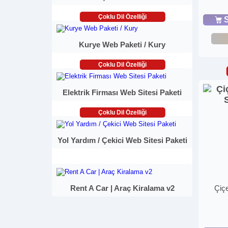
Çoklu Dil Özelliği
S
Kurye Web Paketi / Kury
Çoklu Dil Özelliği
Elektrik Firması Web Sitesi Paketi
Çoklu Dil Özelliği
Yol Yardım / Çekici Web Sitesi Paketi
Rent A Car | Araç Kiralama v2
Çiçe