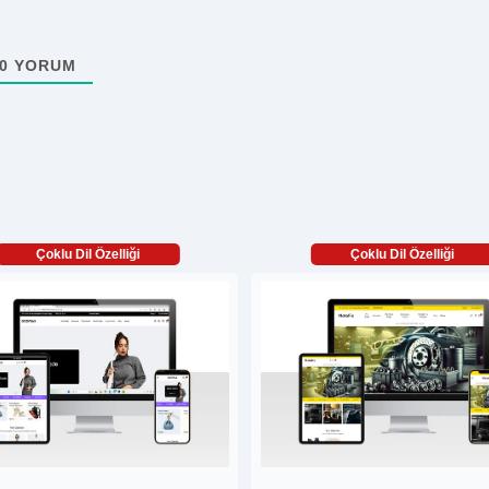
0
YORUM
Çoklu Dil Özelliği
Çoklu Dil Özelliği