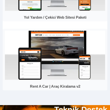
Yol Yardım / Çekici Web Sitesi Paketi
Rent A Car | Araç Kiralama v2
Teknik Destek