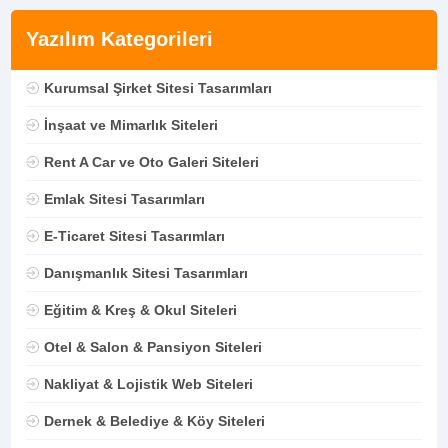
Yazılım Kategorileri
Kurumsal Şirket Sitesi Tasarımları
İnşaat ve Mimarlık Siteleri
Rent A Car ve Oto Galeri Siteleri
Emlak Sitesi Tasarımları
E-Ticaret Sitesi Tasarımları
Danışmanlık Sitesi Tasarımları
Eğitim & Kreş & Okul Siteleri
Otel & Salon & Pansiyon Siteleri
Nakliyat & Lojistik Web Siteleri
Dernek & Belediye & Köy Siteleri