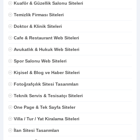
Kuaför & Güzellik Salonu Siteleri
Temizlik Firması Siteleri
Doktor & Klinik Siteleri
Cafe & Restaurant Web Siteleri
Avukatlık & Hukuk Web Siteleri
Spor Salonu Web Siteleri
Kişisel & Blog ve Haber Siteleri
Fotoğrafçılık Sitesi Tasarımları
Teknik Servis & Tesisatçı Siteleri
One Page & Tek Sayfa Siteler
Villa / Tur / Yat Kiralama Siteleri
İlan Sitesi Tasarımları