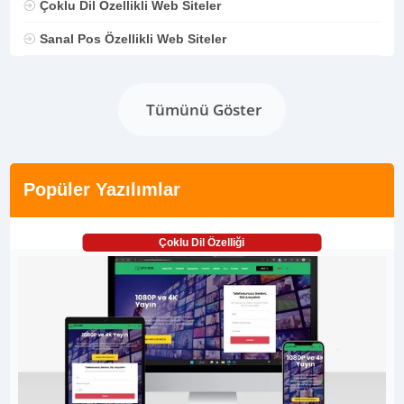
Çoklu Dil Özellikli Web Siteler
Sanal Pos Özellikli Web Siteler
Tümünü Göster
Popüler Yazılımlar
Çoklu Dil Özelliği