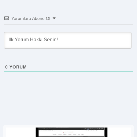
Yorumlara Abone Ol
0
YORUM