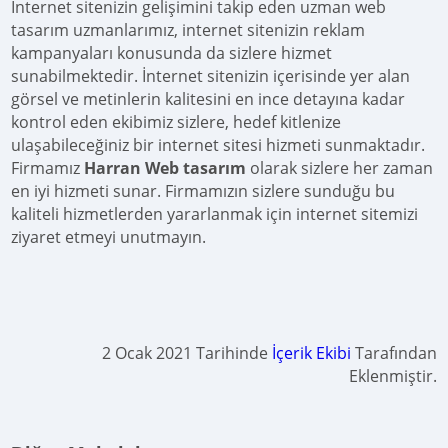
İnternet sitenizin gelişimini takip eden uzman web
tasarım uzmanlarımız, internet sitenizin reklam
kampanyaları konusunda da sizlere hizmet
sunabilmektedir. İnternet sitenizin içerisinde yer alan
görsel ve metinlerin kalitesini en ince detayına kadar
kontrol eden ekibimiz sizlere, hedef kitlenize
ulaşabileceğiniz bir internet sitesi hizmeti sunmaktadır.
Firmamız
Harran Web tasarım
olarak sizlere her zaman
en iyi hizmeti sunar. Firmamızın sizlere sunduğu bu
kaliteli hizmetlerden yararlanmak için internet sitemizi
ziyaret etmeyi unutmayın.
2 Ocak 2021 Tarihinde
İçerik Ekibi
Tarafından
Eklenmiştir.