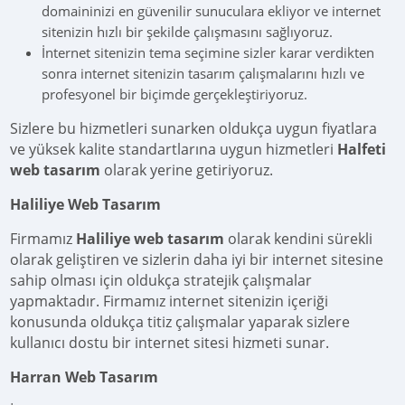
domaininizi en güvenilir sunuculara ekliyor ve internet
sitenizin hızlı bir şekilde çalışmasını sağlıyoruz.
İnternet sitenizin tema seçimine sizler karar verdikten
sonra internet sitenizin tasarım çalışmalarını hızlı ve
profesyonel bir biçimde gerçekleştiriyoruz.
Sizlere bu hizmetleri sunarken oldukça uygun fiyatlara
ve yüksek kalite standartlarına uygun hizmetleri
Halfeti
web tasarım
olarak yerine getiriyoruz.
Haliliye Web Tasarım
Firmamız
Haliliye web tasarım
olarak kendini sürekli
olarak geliştiren ve sizlerin daha iyi bir internet sitesine
sahip olması için oldukça stratejik çalışmalar
yapmaktadır. Firmamız internet sitenizin içeriği
konusunda oldukça titiz çalışmalar yaparak sizlere
kullanıcı dostu bir internet sitesi hizmeti sunar.
Harran Web Tasarım