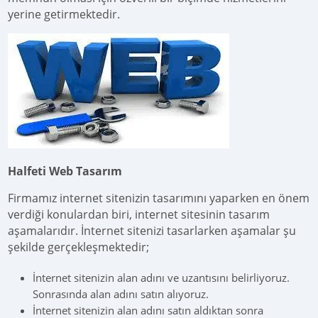
yerine getirmektedir.
Halfeti
Web Tasarım
Firmamız internet sitenizin tasarımını yaparken en önem
verdiği konulardan biri, internet sitesinin tasarım
aşamalarıdır. İnternet sitenizi tasarlarken aşamalar şu
şekilde gerçekleşmektedir;
İnternet sitenizin alan adını ve uzantısını belirliyoruz.
Sonrasında alan adını satın alıyoruz.
İnternet sitenizin alan adını satın aldıktan sonra