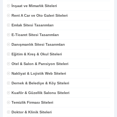
İnşaat ve Mimarlık Siteleri
Rent A Car ve Oto Galeri Siteleri
Emlak Sitesi Tasarımları
E-Ticaret Sitesi Tasarımları
Danışmanlık Sitesi Tasarımları
Eğitim & Kreş & Okul Siteleri
Otel & Salon & Pansiyon Siteleri
Nakliyat & Lojistik Web Siteleri
Dernek & Belediye & Köy Siteleri
Kuaför & Güzellik Salonu Siteleri
Temizlik Firması Siteleri
Doktor & Klinik Siteleri