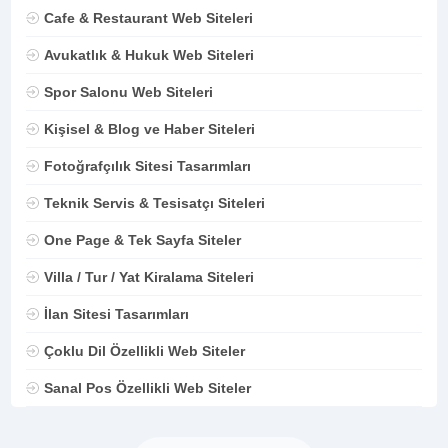
Cafe & Restaurant Web Siteleri
Avukatlık & Hukuk Web Siteleri
Spor Salonu Web Siteleri
Kişisel & Blog ve Haber Siteleri
Fotoğrafçılık Sitesi Tasarımları
Teknik Servis & Tesisatçı Siteleri
One Page & Tek Sayfa Siteler
Villa / Tur / Yat Kiralama Siteleri
İlan Sitesi Tasarımları
Çoklu Dil Özellikli Web Siteler
Sanal Pos Özellikli Web Siteler