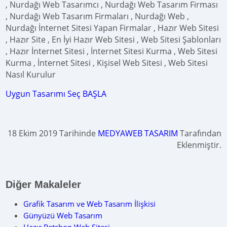
, Nurdağı Web Tasarımcı , Nurdağı Web Tasarım Firması
, Nurdağı Web Tasarım Firmaları , Nurdağı Web ,
Nurdağı İnternet Sitesi Yapan Firmalar , Hazır Web Sitesi
, Hazır Site , En İyi Hazır Web Sitesi , Web Sitesi Şablonları
, Hazır İnternet Sitesi , İnternet Sitesi Kurma , Web Sitesi
Kurma , İnternet Sitesi , Kişisel Web Sitesi , Web Sitesi
Nasıl Kurulur
Uygun Tasarımı Seç BAŞLA
18 Ekim 2019 Tarihinde
MEDYAWEB TASARIM
Tarafından
Eklenmiştir.
Diğer Makaleler
Grafik Tasarım ve Web Tasarım İlişkisi
Günyüzü Web Tasarım