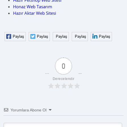
Hazır Petshop Web Sitesi
Honaz Web Tasarım
Hazır Aktar Web Sitesi
Paylaş
Paylaş
Paylaş
Paylaş
Paylaş
0
Derecelendir
Yorumlara Abone Ol