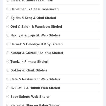
E-Ticaret Sitesi Tasarımları
Danışmanlık Sitesi Tasarımları
Eğitim & Kreş & Okul Siteleri
Otel & Salon & Pansiyon Siteleri
Nakliyat & Lojistik Web Siteleri
Dernek & Belediye & Köy Siteleri
Kuaför & Güzellik Salonu Siteleri
Temizlik Firması Siteleri
Doktor & Klinik Siteleri
Cafe & Restaurant Web Siteleri
Avukatlık & Hukuk Web Siteleri
Spor Salonu Web Siteleri
Kişisel & Blog ve Haber Siteleri