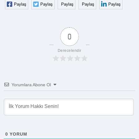
Paylaş
Paylaş
Paylaş
Paylaş
Paylaş
0
Derecelendir
Yorumlara Abone Ol
0
YORUM