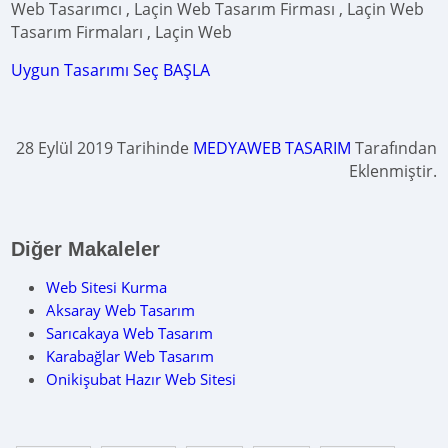
Web Tasarımcı , Laçin Web Tasarım Firması , Laçin Web
Tasarım Firmaları , Laçin Web
Uygun Tasarımı Seç BAŞLA
28 Eylül 2019 Tarihinde
MEDYAWEB TASARIM
Tarafından
Eklenmiştir.
Diğer Makaleler
Web Sitesi Kurma
Aksaray Web Tasarım
Sarıcakaya Web Tasarım
Karabağlar Web Tasarım
Onikişubat Hazır Web Sitesi