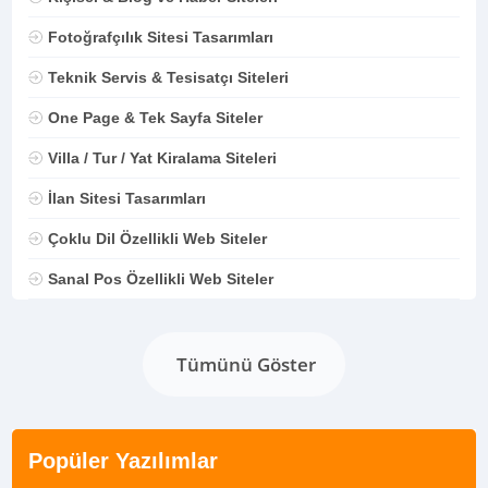
Fotoğrafçılık Sitesi Tasarımları
Teknik Servis & Tesisatçı Siteleri
One Page & Tek Sayfa Siteler
Villa / Tur / Yat Kiralama Siteleri
İlan Sitesi Tasarımları
Çoklu Dil Özellikli Web Siteler
Sanal Pos Özellikli Web Siteler
Tümünü Göster
Popüler Yazılımlar