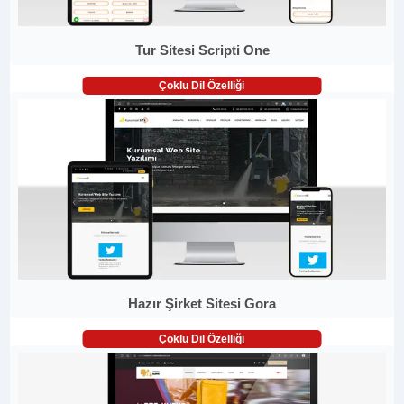
Tur Sitesi Scripti One
Çoklu Dil Özelliği
Hazır Şirket Sitesi Gora
Çoklu Dil Özelliği