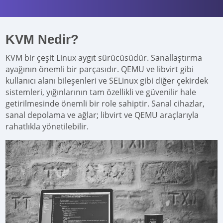
KVM Nedir?
KVM bir çeşit Linux aygıt sürücüsüdür. Sanallaştırma
ayağının önemli bir parçasıdır. QEMU ve libvirt gibi
kullanıcı alanı bileşenleri ve SELinux gibi diğer çekirdek
sistemleri, yığınlarının tam özellikli ve güvenilir hale
getirilmesinde önemli bir role sahiptir. Sanal cihazlar,
sanal depolama ve ağlar; libvirt ve QEMU araçlarıyla
rahatlıkla yönetilebilir.