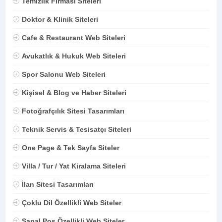
Temizlik Firması Siteleri
Doktor & Klinik Siteleri
Cafe & Restaurant Web Siteleri
Avukatlık & Hukuk Web Siteleri
Spor Salonu Web Siteleri
Kişisel & Blog ve Haber Siteleri
Fotoğrafçılık Sitesi Tasarımları
Teknik Servis & Tesisatçı Siteleri
One Page & Tek Sayfa Siteler
Villa / Tur / Yat Kiralama Siteleri
İlan Sitesi Tasarımları
Çoklu Dil Özellikli Web Siteler
Sanal Pos Özellikli Web Siteler