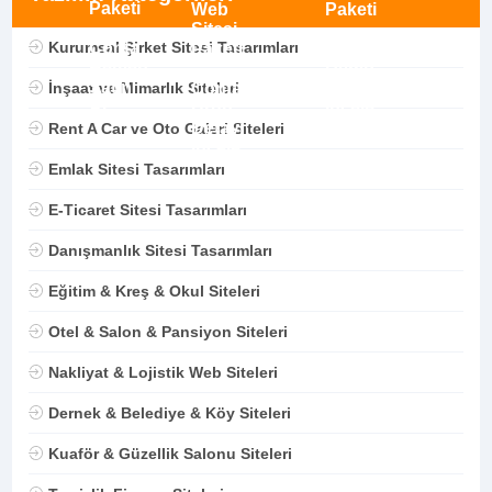
Kurumsal Şirket Sitesi Tasarımları
İnşaat ve Mimarlık Siteleri
Rent A Car ve Oto Galeri Siteleri
Emlak Sitesi Tasarımları
E-Ticaret Sitesi Tasarımları
Danışmanlık Sitesi Tasarımları
Eğitim & Kreş & Okul Siteleri
Otel & Salon & Pansiyon Siteleri
Nakliyat & Lojistik Web Siteleri
Dernek & Belediye & Köy Siteleri
Kuaför & Güzellik Salonu Siteleri