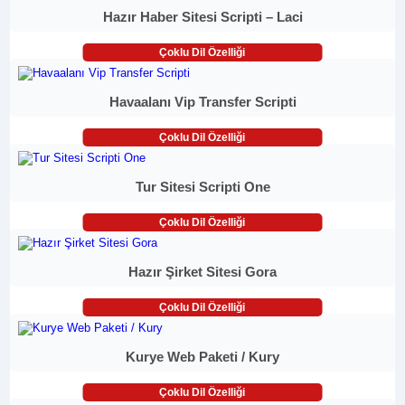
Hazır Haber Sitesi Scripti – Laci
Çoklu Dil Özelliği
Havaalanı Vip Transfer Scripti
Çoklu Dil Özelliği
Tur Sitesi Scripti One
Çoklu Dil Özelliği
Hazır Şirket Sitesi Gora
Çoklu Dil Özelliği
Kurye Web Paketi / Kury
Çoklu Dil Özelliği