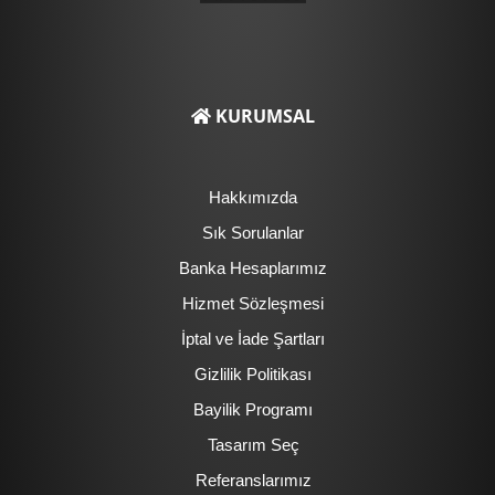
KURUMSAL
Hakkımızda
Sık Sorulanlar
Banka Hesaplarımız
Hizmet Sözleşmesi
İptal ve İade Şartları
Gizlilik Politikası
Bayilik Programı
Tasarım Seç
Referanslarımız