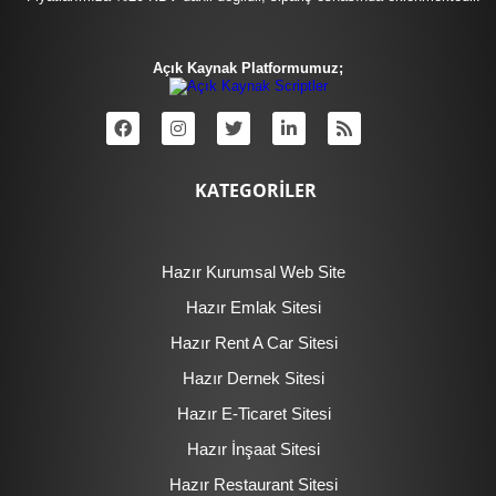
Açık Kaynak Platformumuz;
KATEGORİLER
Hazır Kurumsal Web Site
Hazır Emlak Sitesi
Hazır Rent A Car Sitesi
Hazır Dernek Sitesi
Hazır E-Ticaret Sitesi
Hazır İnşaat Sitesi
Hazır Restaurant Sitesi