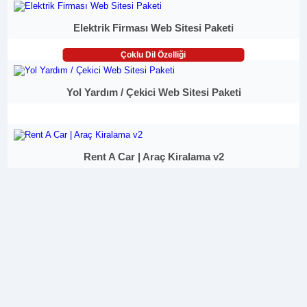
Elektrik Firması Web Sitesi Paketi
Çoklu Dil Özelliği
Yol Yardım / Çekici Web Sitesi Paketi
Rent A Car | Araç Kiralama v2