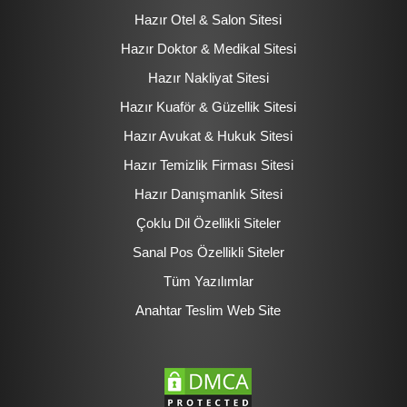
Hazır Otel & Salon Sitesi
Hazır Doktor & Medikal Sitesi
Hazır Nakliyat Sitesi
Hazır Kuaför & Güzellik Sitesi
Hazır Avukat & Hukuk Sitesi
Hazır Temizlik Firması Sitesi
Hazır Danışmanlık Sitesi
Çoklu Dil Özellikli Siteler
Sanal Pos Özellikli Siteler
Tüm Yazılımlar
Anahtar Teslim Web Site