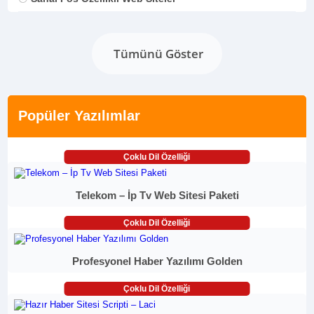
Tümünü Göster
Popüler Yazılımlar
Çoklu Dil Özelliği
Telekom – İp Tv Web Sitesi Paketi
Çoklu Dil Özelliği
Profesyonel Haber Yazılımı Golden
Çoklu Dil Özelliği