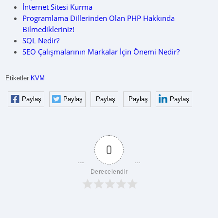
İnternet Sitesi Kurma
Programlama Dillerinden Olan PHP Hakkında
Bilmedikleriniz!
SQL Nedir?
SEO Çalışmalarının Markalar İçin Önemi Nedir?
Etiketler
KVM
Paylaş
Paylaş
Paylaş
Paylaş
Paylaş
0
Derecelendir