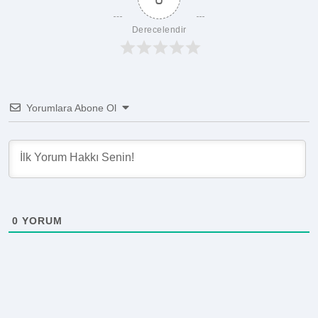
Derecelendir
Yorumlara Abone Ol
0
YORUM