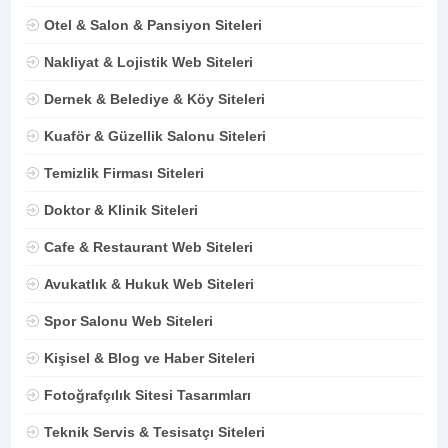
Otel & Salon & Pansiyon Siteleri
Nakliyat & Lojistik Web Siteleri
Dernek & Belediye & Köy Siteleri
Kuaför & Güzellik Salonu Siteleri
Temizlik Firması Siteleri
Doktor & Klinik Siteleri
Cafe & Restaurant Web Siteleri
Avukatlık & Hukuk Web Siteleri
Spor Salonu Web Siteleri
Kişisel & Blog ve Haber Siteleri
Fotoğrafçılık Sitesi Tasarımları
Teknik Servis & Tesisatçı Siteleri