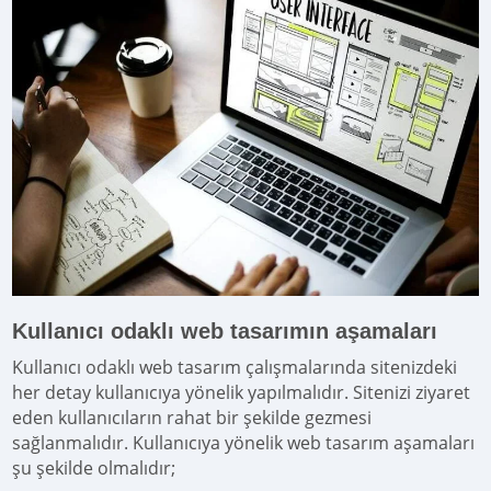
Kullanıcı odaklı web tasarımın aşamaları
Kullanıcı odaklı web tasarım çalışmalarında sitenizdeki
her detay kullanıcıya yönelik yapılmalıdır. Sitenizi ziyaret
eden kullanıcıların rahat bir şekilde gezmesi
sağlanmalıdır. Kullanıcıya yönelik web tasarım aşamaları
şu şekilde olmalıdır;