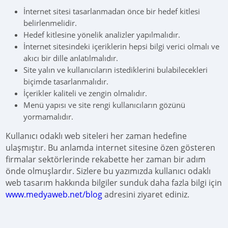
İnternet sitesi tasarlanmadan önce bir hedef kitlesi
belirlenmelidir.
Hedef kitlesine yönelik analizler yapılmalıdır.
İnternet sitesindeki içeriklerin hepsi bilgi verici olmalı ve
akıcı bir dille anlatılmalıdır.
Site yalın ve kullanıcıların istediklerini bulabilecekleri
biçimde tasarlanmalıdır.
İçerikler kaliteli ve zengin olmalıdır.
Menü yapısı ve site rengi kullanıcıların gözünü
yormamalıdır.
Kullanıcı odaklı web siteleri her zaman hedefine
ulaşmıştır. Bu anlamda internet sitesine özen gösteren
firmalar sektörlerinde rekabette her zaman bir adım
önde olmuşlardır. Sizlere bu yazımızda kullanıcı odaklı
web tasarım hakkında bilgiler sunduk daha fazla bilgi için
www.medyaweb.net/blog
adresini ziyaret ediniz.