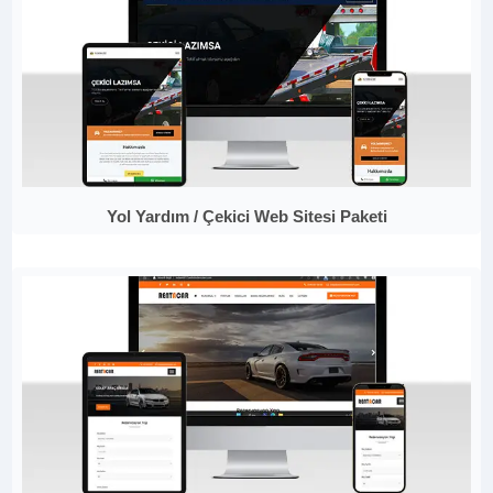
Yol Yardım / Çekici Web Sitesi Paketi