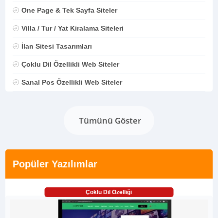
One Page & Tek Sayfa Siteler
Villa / Tur / Yat Kiralama Siteleri
İlan Sitesi Tasarımları
Çoklu Dil Özellikli Web Siteler
Sanal Pos Özellikli Web Siteler
Tümünü Göster
Popüler Yazılımlar
Çoklu Dil Özelliği