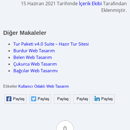
15 Haziran 2021 Tarihinde
İçerik Ekibi
Tarafından
Eklenmiştir.
Diğer Makaleler
Tur Paketi v4.0 Suite – Hazır Tur Sitesi
Burdur Web Tasarım
Belen Web Tasarım
Çukurca Web Tasarım
Bağcılar Web Tasarımı
Etiketler
Kullanıcı Odaklı Web Tasarım
Paylaş
Paylaş
Paylaş
Paylaş
Paylaş
0