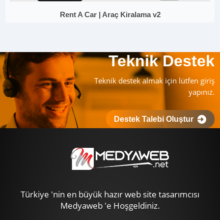
Rent A Car | Araç Kiralama v2
Teknik Destek
Teknik destek almak için lütfen giriş
yapınız.
Destek Talebi Oluştur
Türkiye 'nin en büyük hazır web site tasarımcısı
Medyaweb 'e Hoşgeldiniz.