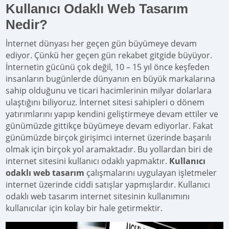
Kullanıcı Odaklı Web Tasarım
Nedir?
İnternet dünyası her geçen gün büyümeye devam
ediyor. Çünkü her geçen gün rekabet gitgide büyüyor.
İnternetin gücünü çok değil, 10 – 15 yıl önce keşfeden
insanların bugünlerde dünyanın en büyük markalarına
sahip olduğunu ve ticari hacimlerinin milyar dolarlara
ulaştığını biliyoruz. İnternet sitesi sahipleri o dönem
yatırımlarını yapıp kendini geliştirmeye devam ettiler ve
günümüzde gittikçe büyümeye devam ediyorlar. Fakat
günümüzde birçok girişimci internet üzerinde başarılı
olmak için birçok yol aramaktadır. Bu yollardan biri de
internet sitesini kullanıcı odaklı yapmaktır.
Kullanıcı
odaklı web tasarım
çalışmalarını uygulayan işletmeler
internet üzerinde ciddi satışlar yapmışlardır. Kullanıcı
odaklı web tasarım internet sitesinin kullanımını
kullanıcılar için kolay bir hale getirmektir.