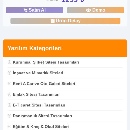
Satın Al
Demo
Ürün Detay
Yazılım Kategorileri
Kurumsal Şirket Sitesi Tasarımları
İnşaat ve Mimarlık Siteleri
Rent A Car ve Oto Galeri Siteleri
Emlak Sitesi Tasarımları
E-Ticaret Sitesi Tasarımları
Danışmanlık Sitesi Tasarımları
Eğitim & Kreş & Okul Siteleri