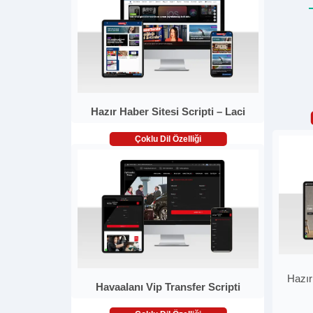
Hazır Haber Sitesi Scripti – Laci
Çoklu Dil Özelliği
Hazır
Havaalanı Vip Transfer Scripti