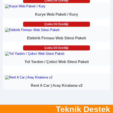
Çoklu Dil Özelliği
Kurye Web Paketi / Kury
Çoklu Dil Özelliği
Elektrik Firması Web Sitesi Paketi
Çoklu Dil Özelliği
Yol Yardım / Çekici Web Sitesi Paketi
Rent A Car | Araç Kiralama v2
Teknik Destek