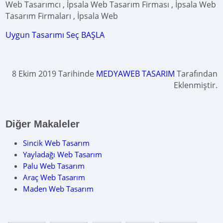
Web Tasarımcı , İpsala Web Tasarım Firması , İpsala Web
Tasarım Firmaları , İpsala Web
Uygun Tasarımı Seç BAŞLA
8 Ekim 2019 Tarihinde
MEDYAWEB TASARIM
Tarafından
Eklenmiştir.
Diğer Makaleler
Sincik Web Tasarım
Yayladağı Web Tasarım
Palu Web Tasarım
Araç Web Tasarım
Maden Web Tasarım