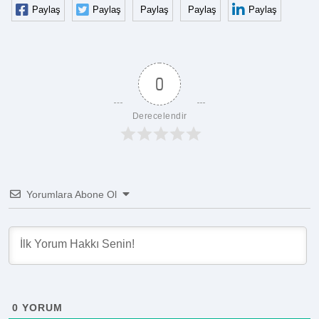
Paylaş
Paylaş
Paylaş
Paylaş
Paylaş
0
Derecelendir
Yorumlara Abone Ol
0
YORUM