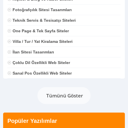
Fotoğrafçılık Sitesi Tasarımları
Teknik Servis & Tesisatçı Siteleri
One Page & Tek Sayfa Siteler
Villa / Tur / Yat Kiralama Siteleri
İlan Sitesi Tasarımları
Çoklu Dil Özellikli Web Siteler
Sanal Pos Özellikli Web Siteler
Tümünü Göster
Popüler Yazılımlar