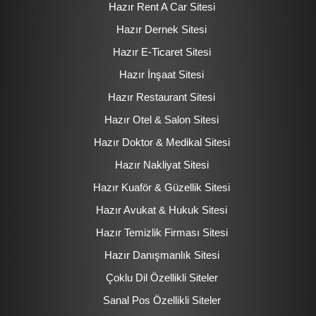
Hazır Rent A Car Sitesi
Hazır Dernek Sitesi
Hazır E-Ticaret Sitesi
Hazır İnşaat Sitesi
Hazır Restaurant Sitesi
Hazır Otel & Salon Sitesi
Hazır Doktor & Medikal Sitesi
Hazır Nakliyat Sitesi
Hazır Kuaför & Güzellik Sitesi
Hazır Avukat & Hukuk Sitesi
Hazır Temizlik Firması Sitesi
Hazır Danışmanlık Sitesi
Çoklu Dil Özellikli Siteler
Sanal Pos Özellikli Siteler