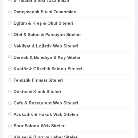
E-Ticaret Sitesi Tasarımları
Danışmanlık Sitesi Tasarımları
Eğitim & Kreş & Okul Siteleri
Otel & Salon & Pansiyon Siteleri
Nakliyat & Lojistik Web Siteleri
Dernek & Belediye & Köy Siteleri
Kuaför & Güzellik Salonu Siteleri
Temizlik Firması Siteleri
Doktor & Klinik Siteleri
Cafe & Restaurant Web Siteleri
Avukatlık & Hukuk Web Siteleri
Spor Salonu Web Siteleri
Kişisel & Blog ve Haber Siteleri