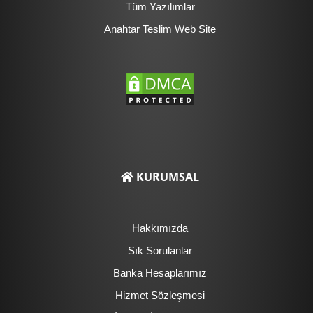
Tüm Yazılımlar
Anahtar Teslim Web Site
KURUMSAL
Hakkımızda
Sık Sorulanlar
Banka Hesaplarımız
Hizmet Sözleşmesi