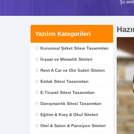
Şu and
Hazı
Yazılım Kategorileri
Kurumsal Şirket Sitesi Tasarımları
İnşaat ve Mimarlık Siteleri
Rent A Car ve Oto Galeri Siteleri
Emlak Sitesi Tasarımları
E-Ticaret Sitesi Tasarımları
Danışmanlık Sitesi Tasarımları
Eğitim & Kreş & Okul Siteleri
Otel & Salon & Pansiyon Siteleri