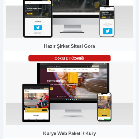
Hazır Şirket Sitesi Gora
Çoklu Dil Özelliği
Kurye Web Paketi / Kury