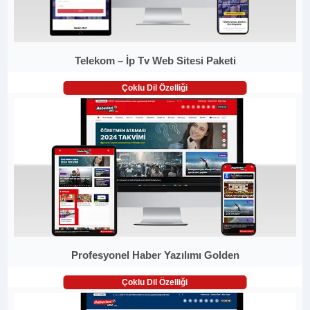
Telekom – İp Tv Web Sitesi Paketi
Çoklu Dil Özelliği
Profesyonel Haber Yazılımı Golden
Çoklu Dil Özelliği