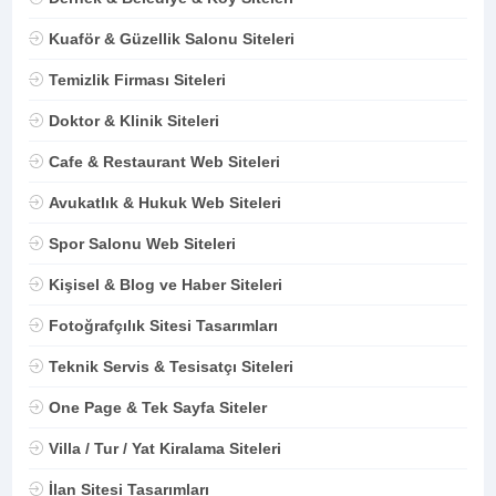
Kuaför & Güzellik Salonu Siteleri
Temizlik Firması Siteleri
Doktor & Klinik Siteleri
Cafe & Restaurant Web Siteleri
Avukatlık & Hukuk Web Siteleri
Spor Salonu Web Siteleri
Kişisel & Blog ve Haber Siteleri
Fotoğrafçılık Sitesi Tasarımları
Teknik Servis & Tesisatçı Siteleri
One Page & Tek Sayfa Siteler
Villa / Tur / Yat Kiralama Siteleri
İlan Sitesi Tasarımları