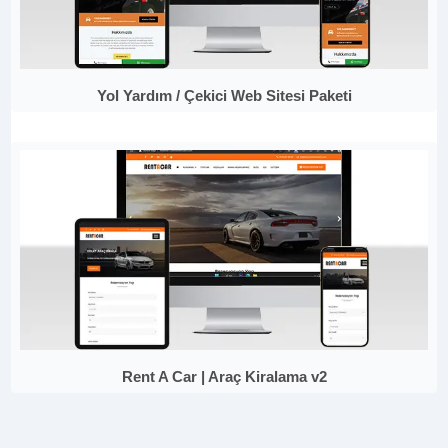
Yol Yardım / Çekici Web Sitesi Paketi
Rent A Car | Araç Kiralama v2