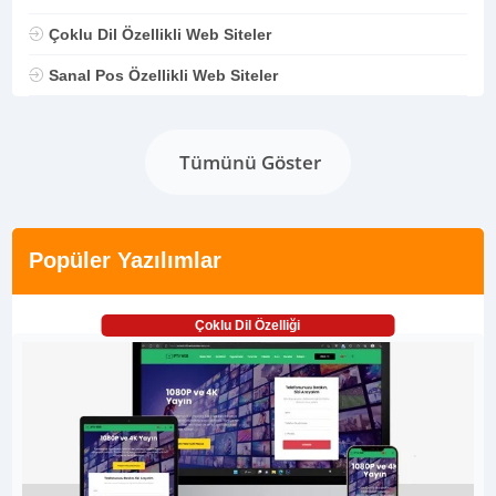
Çoklu Dil Özellikli Web Siteler
Sanal Pos Özellikli Web Siteler
Tümünü Göster
Popüler Yazılımlar
Çoklu Dil Özelliği