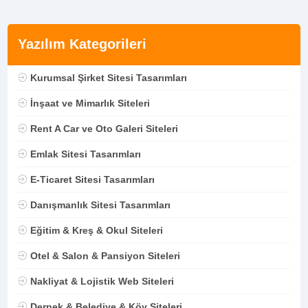
Yazılım Kategorileri
Kurumsal Şirket Sitesi Tasarımları
İnşaat ve Mimarlık Siteleri
Rent A Car ve Oto Galeri Siteleri
Emlak Sitesi Tasarımları
E-Ticaret Sitesi Tasarımları
Danışmanlık Sitesi Tasarımları
Eğitim & Kreş & Okul Siteleri
Otel & Salon & Pansiyon Siteleri
Nakliyat & Lojistik Web Siteleri
Dernek & Belediye & Köy Siteleri