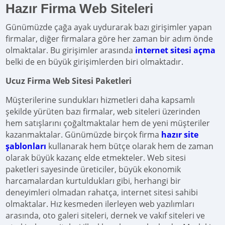
Hazır Firma Web Siteleri
Günümüzde çağa ayak uydurarak bazı girişimler yapan
firmalar, diğer firmalara göre her zaman bir adım önde
olmaktalar. Bu girişimler arasında
internet sitesi açma
belki de en büyük girişimlerden biri olmaktadır.
Ucuz Firma Web Sitesi Paketleri
Müşterilerine sundukları hizmetleri daha kapsamlı
şekilde yürüten bazı firmalar, web siteleri üzerinden
hem satışlarını çoğaltmaktalar hem de yeni müşteriler
kazanmaktalar. Günümüzde birçok firma
hazır site
şablonları
kullanarak hem bütçe olarak hem de zaman
olarak büyük kazanç elde etmekteler. Web sitesi
paketleri sayesinde üreticiler, büyük ekonomik
harcamalardan kurtuldukları gibi, herhangi bir
deneyimleri olmadan rahatça, internet sitesi sahibi
olmaktalar. Hız kesmeden ilerleyen web yazılımları
arasında, oto galeri siteleri, dernek ve vakıf siteleri ve