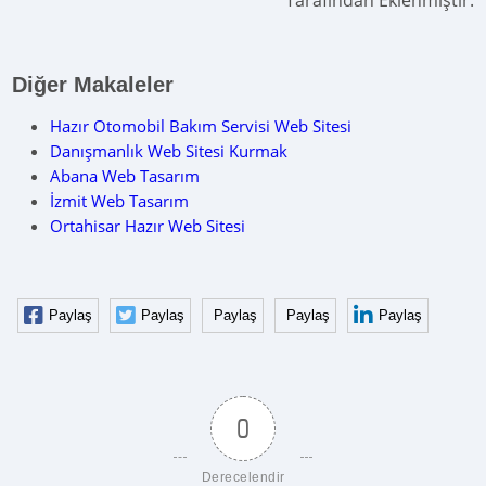
Diğer Makaleler
Hazır Otomobil Bakım Servisi Web Sitesi
Danışmanlık Web Sitesi Kurmak
Abana Web Tasarım
İzmit Web Tasarım
Ortahisar Hazır Web Sitesi
Paylaş
Paylaş
Paylaş
Paylaş
Paylaş
0
Derecelendir