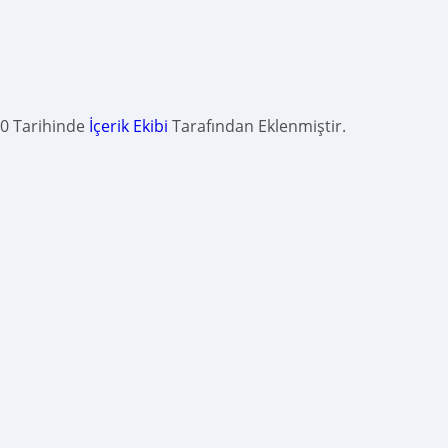
20 Tarihinde
İçerik Ekibi
Tarafından Eklenmiştir.