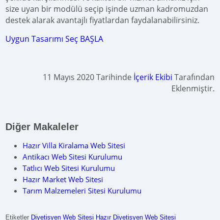
size uyan bir modülü seçip işinde uzman kadromuzdan
destek alarak avantajlı fiyatlardan faydalanabilirsiniz.
Uygun Tasarımı Seç BAŞLA
11 Mayıs 2020 Tarihinde
İçerik Ekibi
Tarafından
Eklenmiştir.
Diğer Makaleler
Hazır Villa Kiralama Web Sitesi
Antikacı Web Sitesi Kurulumu
Tatlıcı Web Sitesi Kurulumu
Hazır Market Web Sitesi
Tarım Malzemeleri Sitesi Kurulumu
Etiketler
Diyetisyen Web Sitesi
Hazır Diyetisyen Web Sitesi