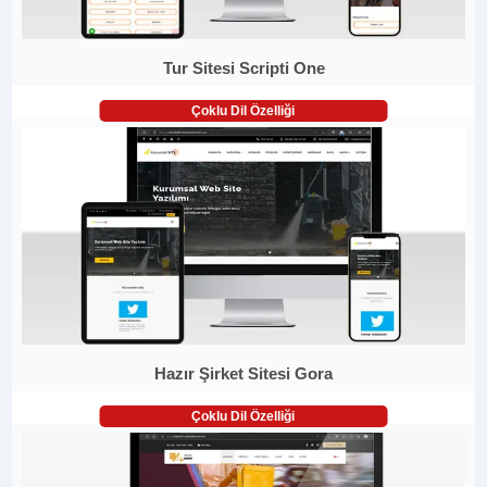
Tur Sitesi Scripti One
Çoklu Dil Özelliği
Hazır Şirket Sitesi Gora
Çoklu Dil Özelliği