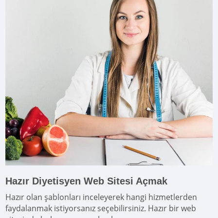
Hazır Diyetisyen Web Sitesi Açmak
Hazır olan şablonları inceleyerek hangi hizmetlerden
faydalanmak istiyorsanız seçebilirsiniz. Hazır bir web