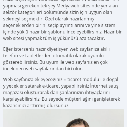
yapması gereken tek şey Medyaweb sitesinde yer alan
sektör kategorileri bölümünde sizin için uygun olan
sekmeyi seçmektir. Özel olarak hazırlanmış
seçeneklerden birini seçip ayrıntılarını ve yine sistem
içinde yüklü hazır bir şablonu inceleyebilirsiniz. Hazır bir
web sitesi yapmak tüm iş yükünüzü azaltacaktır.
Eğer isterseniz hazır diyetisyen web sayfanıza akıllı
telefon ve tabletlerden otomatik olarak uyumlu
gösterebilirsiniz. Bu uyum ile web sayfanız en çok
incelenen web sayfalarından biri olur.
Web sayfanıza ekleyeceğiniz E-ticaret modülü ile doğal
yiyecekler satarak e-ticaret yapabilirsiniz İnternet satış
mağazası oluşturarak danışanlarınızın ihtiyaçlarını
karşılayabilirsiniz. Bu sayede müşteri ağını genişleterek
kazancınızı arttırmış olursunuz.