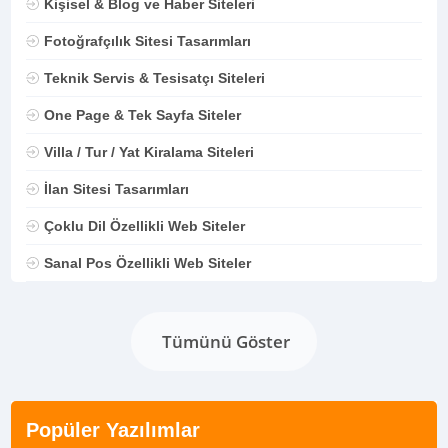
Kişisel & Blog ve Haber Siteleri
Fotoğrafçılık Sitesi Tasarımları
Teknik Servis & Tesisatçı Siteleri
One Page & Tek Sayfa Siteler
Villa / Tur / Yat Kiralama Siteleri
İlan Sitesi Tasarımları
Çoklu Dil Özellikli Web Siteler
Sanal Pos Özellikli Web Siteler
Tümünü Göster
Popüler Yazılımlar