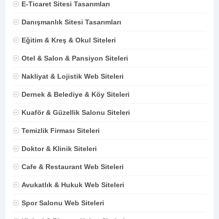
E-Ticaret Sitesi Tasarımları
Danışmanlık Sitesi Tasarımları
Eğitim & Kreş & Okul Siteleri
Otel & Salon & Pansiyon Siteleri
Nakliyat & Lojistik Web Siteleri
Dernek & Belediye & Köy Siteleri
Kuaför & Güzellik Salonu Siteleri
Temizlik Firması Siteleri
Doktor & Klinik Siteleri
Cafe & Restaurant Web Siteleri
Avukatlık & Hukuk Web Siteleri
Spor Salonu Web Siteleri