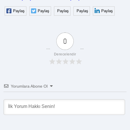
Paylaş
Paylaş
Paylaş
Paylaş
Paylaş
0
Derecelendir
Yorumlara Abone Ol