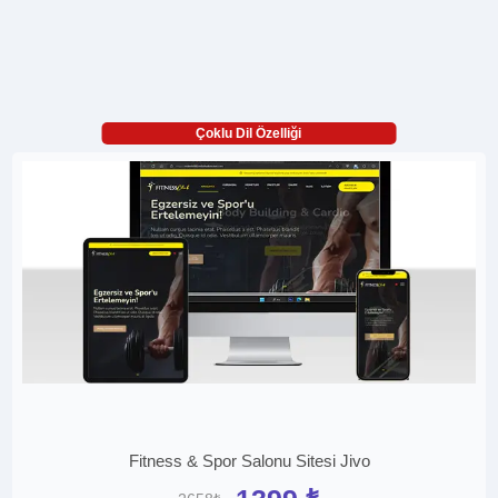
Çoklu Dil Özelliği
Fitness & Spor Salonu Sitesi Jivo