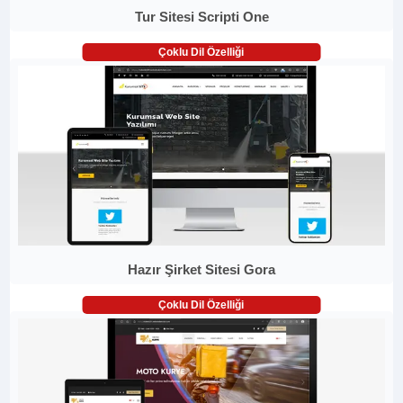
Tur Sitesi Scripti One
Çoklu Dil Özelliği
Hazır Şirket Sitesi Gora
Çoklu Dil Özelliği