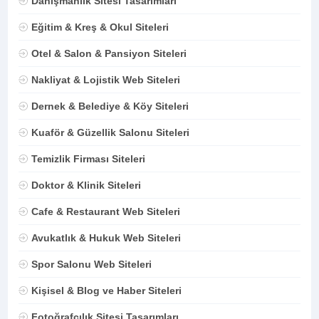
Danışmanlık Sitesi Tasarımları
Eğitim & Kreş & Okul Siteleri
Otel & Salon & Pansiyon Siteleri
Nakliyat & Lojistik Web Siteleri
Dernek & Belediye & Köy Siteleri
Kuaför & Güzellik Salonu Siteleri
Temizlik Firması Siteleri
Doktor & Klinik Siteleri
Cafe & Restaurant Web Siteleri
Avukatlık & Hukuk Web Siteleri
Spor Salonu Web Siteleri
Kişisel & Blog ve Haber Siteleri
Fotoğrafçılık Sitesi Tasarımları