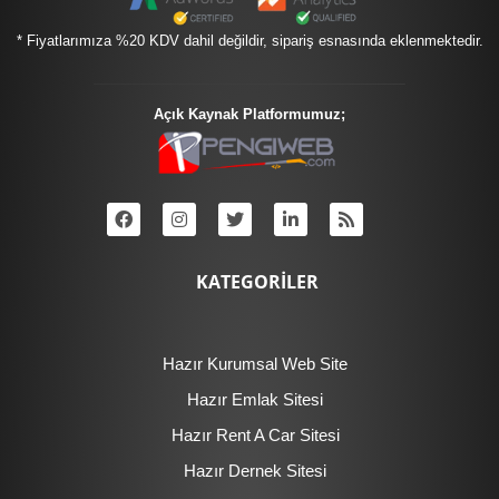
* Fiyatlarımıza %20 KDV dahil değildir, sipariş esnasında eklenmektedir.
Açık Kaynak Platformumuz;
KATEGORİLER
Hazır Kurumsal Web Site
Hazır Emlak Sitesi
Hazır Rent A Car Sitesi
Hazır Dernek Sitesi