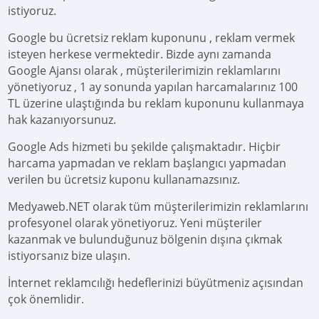
istiyoruz.
Google bu ücretsiz reklam kuponunu , reklam vermek
isteyen herkese vermektedir. Bizde aynı zamanda
Google Ajansı olarak , müşterilerimizin reklamlarını
yönetiyoruz , 1 ay sonunda yapılan harcamalarınız 100
TL üzerine ulaştığında bu reklam kuponunu kullanmaya
hak kazanıyorsunuz.
Google Ads hizmeti bu şekilde çalışmaktadır. Hiçbir
harcama yapmadan ve reklam başlangıcı yapmadan
verilen bu ücretsiz kuponu kullanamazsınız.
Medyaweb.NET olarak tüm müşterilerimizin reklamlarını
profesyonel olarak yönetiyoruz. Yeni müşteriler
kazanmak ve bulunduğunuz bölgenin dışına çıkmak
istiyorsanız bize ulaşın.
İnternet reklamcılığı hedeflerinizi büyütmeniz açısından
çok önemlidir.