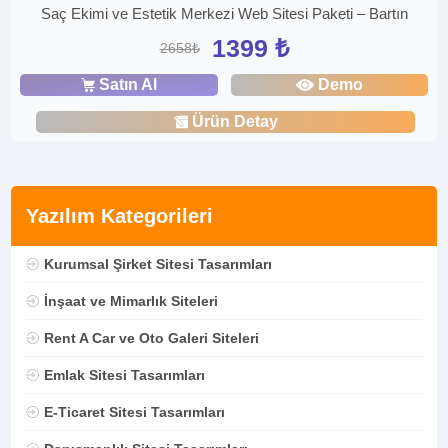
Saç Ekimi ve Estetik Merkezi Web Sitesi Paketi – Bartın
1399 ₺
2658₺
Satın Al
Demo
Ürün Detay
Yazılım Kategorileri
Kurumsal Şirket Sitesi Tasarımları
İnşaat ve Mimarlık Siteleri
Rent A Car ve Oto Galeri Siteleri
Emlak Sitesi Tasarımları
E-Ticaret Sitesi Tasarımları