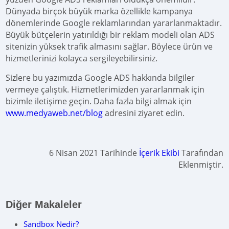
Dünyada birçok büyük marka özellikle kampanya
dönemlerinde Google reklamlarından yararlanmaktadır.
Büyük bütçelerin yatırıldığı bir reklam modeli olan ADS
sitenizin yüksek trafik almasını sağlar. Böylece ürün ve
hizmetlerinizi kolayca sergileyebilirsiniz.
Sizlere bu yazımızda Google ADS hakkında bilgiler
vermeye çalıştık. Hizmetlerimizden yararlanmak için
bizimle iletişime geçin. Daha fazla bilgi almak için
www.medyaweb.net/blog
adresini ziyaret edin.
6 Nisan 2021 Tarihinde
İçerik Ekibi
Tarafından
Eklenmiştir.
Diğer Makaleler
Sandbox Nedir?