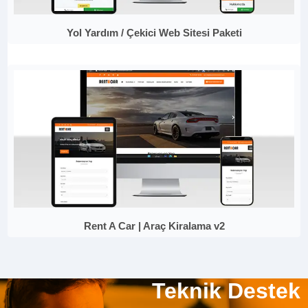
Yol Yardım / Çekici Web Sitesi Paketi
Rent A Car | Araç Kiralama v2
Teknik Destek