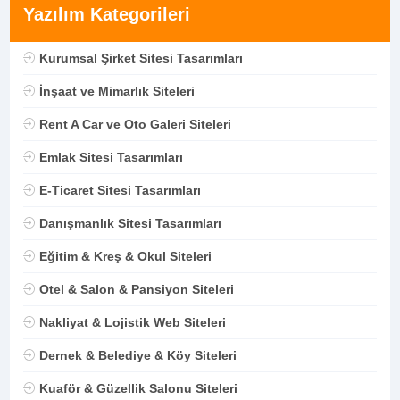
Yazılım Kategorileri
Kurumsal Şirket Sitesi Tasarımları
İnşaat ve Mimarlık Siteleri
Rent A Car ve Oto Galeri Siteleri
Emlak Sitesi Tasarımları
E-Ticaret Sitesi Tasarımları
Danışmanlık Sitesi Tasarımları
Eğitim & Kreş & Okul Siteleri
Otel & Salon & Pansiyon Siteleri
Nakliyat & Lojistik Web Siteleri
Dernek & Belediye & Köy Siteleri
Kuaför & Güzellik Salonu Siteleri