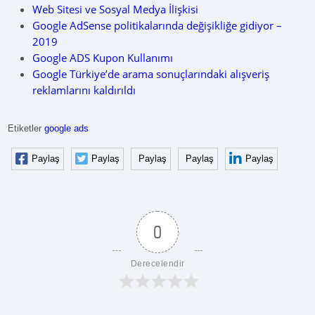
Web Sitesi ve Sosyal Medya İlişkisi
Google AdSense politikalarında değişikliğe gidiyor –
2019
Google ADS Kupon Kullanımı
Google Türkiye’de arama sonuçlarındaki alışveriş
reklamlarını kaldırıldı
Etiketler
google ads
Paylaş
Paylaş
Paylaş
Paylaş
Paylaş
0
Derecelendir