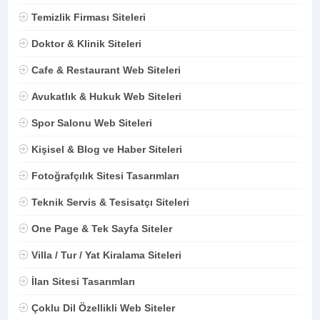
Temizlik Firması Siteleri
Doktor & Klinik Siteleri
Cafe & Restaurant Web Siteleri
Avukatlık & Hukuk Web Siteleri
Spor Salonu Web Siteleri
Kişisel & Blog ve Haber Siteleri
Fotoğrafçılık Sitesi Tasarımları
Teknik Servis & Tesisatçı Siteleri
One Page & Tek Sayfa Siteler
Villa / Tur / Yat Kiralama Siteleri
İlan Sitesi Tasarımları
Çoklu Dil Özellikli Web Siteler