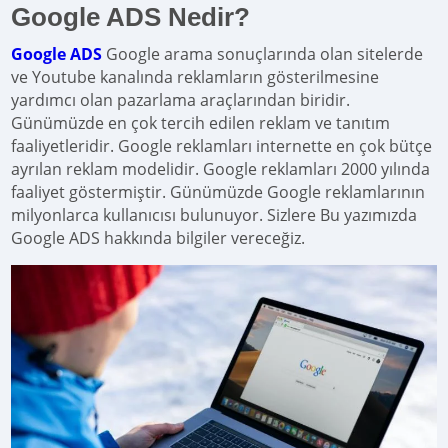
Google ADS Nedir?
Google ADS
Google arama sonuçlarında olan sitelerde
ve Youtube kanalında reklamların gösterilmesine
yardımcı olan pazarlama araçlarından biridir.
Günümüzde en çok tercih edilen reklam ve tanıtım
faaliyetleridir. Google reklamları internette en çok bütçe
ayrılan reklam modelidir. Google reklamları 2000 yılında
faaliyet göstermiştir. Günümüzde Google reklamlarının
milyonlarca kullanıcısı bulunuyor. Sizlere Bu yazımızda
Google ADS hakkında bilgiler vereceğiz.