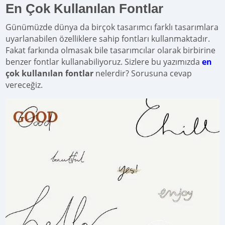
En Çok Kullanılan Fontlar
Günümüzde dünya da birçok tasarımcı farklı tasarımlara
uyarlanabilen özelliklere sahip fontları kullanmaktadır.
Fakat farkında olmasak bile tasarımcılar olarak birbirine
benzer fontlar kullanabiliyoruz. Sizlere bu yazımızda
en
çok kullanılan fontlar
nelerdir? Sorusuna cevap
vereceğiz.