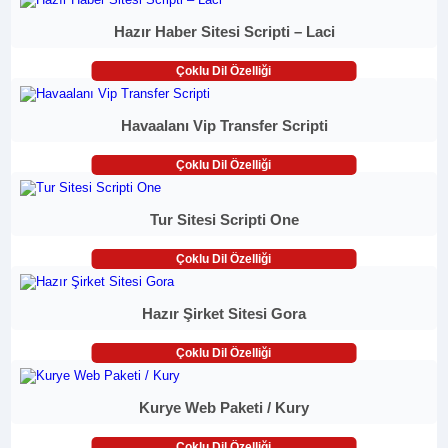
Hazır Haber Sitesi Scripti – Laci
Çoklu Dil Özelliği
Havaalanı Vip Transfer Scripti
Çoklu Dil Özelliği
Tur Sitesi Scripti One
Çoklu Dil Özelliği
Hazır Şirket Sitesi Gora
Çoklu Dil Özelliği
Kurye Web Paketi / Kury
Çoklu Dil Özelliği