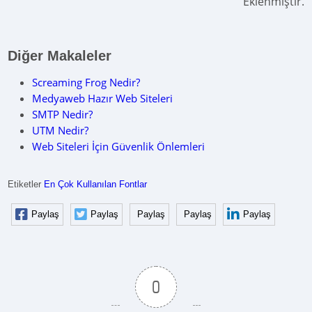
Eklenmiştir.
Diğer Makaleler
Screaming Frog Nedir?
Medyaweb Hazır Web Siteleri
SMTP Nedir?
UTM Nedir?
Web Siteleri İçin Güvenlik Önlemleri
Etiketler
En Çok Kullanılan Fontlar
Paylaş
Paylaş
Paylaş
Paylaş
Paylaş
0