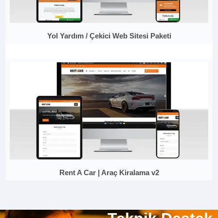
Yol Yardım / Çekici Web Sitesi Paketi
Rent A Car | Araç Kiralama v2