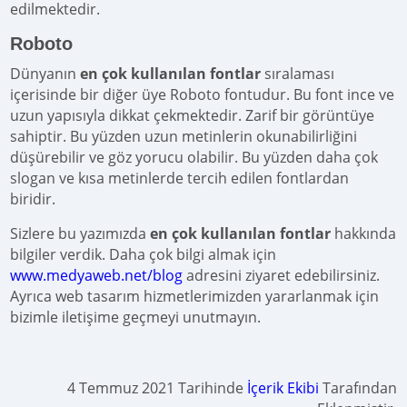
edilmektedir.
Roboto
Dünyanın
en çok kullanılan fontlar
sıralaması
içerisinde bir diğer üye Roboto fontudur. Bu font ince ve
uzun yapısıyla dikkat çekmektedir. Zarif bir görüntüye
sahiptir. Bu yüzden uzun metinlerin okunabilirliğini
düşürebilir ve göz yorucu olabilir. Bu yüzden daha çok
slogan ve kısa metinlerde tercih edilen fontlardan
biridir.
Sizlere bu yazımızda
en çok kullanılan fontlar
hakkında
bilgiler verdik. Daha çok bilgi almak için
www.medyaweb.net/blog
adresini ziyaret edebilirsiniz.
Ayrıca web tasarım hizmetlerimizden yararlanmak için
bizimle iletişime geçmeyi unutmayın.
4 Temmuz 2021 Tarihinde
İçerik Ekibi
Tarafından