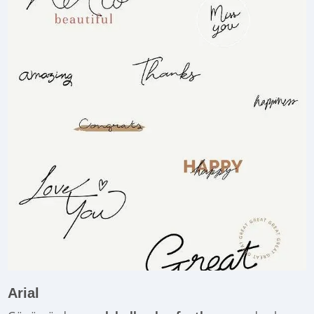
Arial