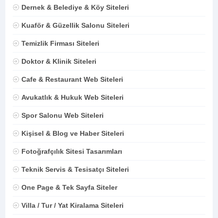
Dernek & Belediye & Köy Siteleri
Kuaför & Güzellik Salonu Siteleri
Temizlik Firması Siteleri
Doktor & Klinik Siteleri
Cafe & Restaurant Web Siteleri
Avukatlık & Hukuk Web Siteleri
Spor Salonu Web Siteleri
Kişisel & Blog ve Haber Siteleri
Fotoğrafçılık Sitesi Tasarımları
Teknik Servis & Tesisatçı Siteleri
One Page & Tek Sayfa Siteler
Villa / Tur / Yat Kiralama Siteleri