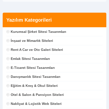
Yazılım Kategorileri
Kurumsal Şirket Sitesi Tasarımları
İnşaat ve Mimarlık Siteleri
Rent A Car ve Oto Galeri Siteleri
Emlak Sitesi Tasarımları
E-Ticaret Sitesi Tasarımları
Danışmanlık Sitesi Tasarımları
Eğitim & Kreş & Okul Siteleri
Otel & Salon & Pansiyon Siteleri
Nakliyat & Lojistik Web Siteleri