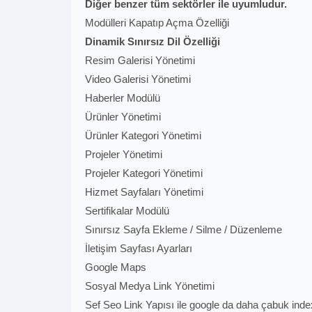
Diğer benzer tüm sektörler ile uyumludur.
Modülleri Kapatıp Açma Özelliği
Dinamik Sınırsız Dil Özelliği
Resim Galerisi Yönetimi
Video Galerisi Yönetimi
Haberler Modülü
Ürünler Yönetimi
Ürünler Kategori Yönetimi
Projeler Yönetimi
Projeler Kategori Yönetimi
Hizmet Sayfaları Yönetimi
Sertifikalar Modülü
Sınırsız Sayfa Ekleme / Silme / Düzenleme
İletişim Sayfası Ayarları
Google Maps
Sosyal Medya Link Yönetimi
Sef Seo Link Yapısı ile google da daha çabuk ind