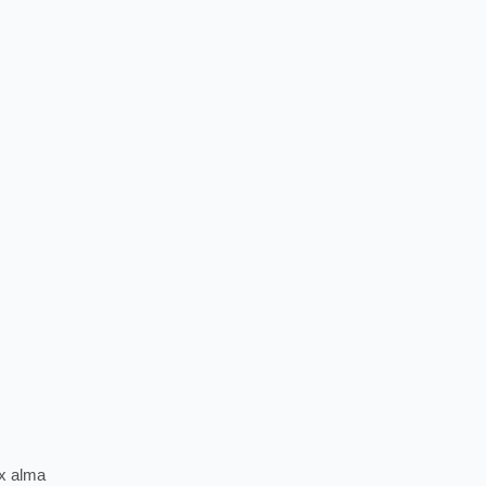
ex alma