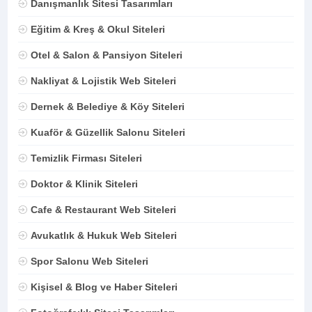
Danışmanlık Sitesi Tasarımları
Eğitim & Kreş & Okul Siteleri
Otel & Salon & Pansiyon Siteleri
Nakliyat & Lojistik Web Siteleri
Dernek & Belediye & Köy Siteleri
Kuaför & Güzellik Salonu Siteleri
Temizlik Firması Siteleri
Doktor & Klinik Siteleri
Cafe & Restaurant Web Siteleri
Avukatlık & Hukuk Web Siteleri
Spor Salonu Web Siteleri
Kişisel & Blog ve Haber Siteleri