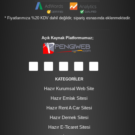
* Fiyatlarımıza %20 KDV dahil değildir, sipariş esnasında eklenmektedir.
Açık Kaynak Platformumuz;
KATEGORİLER
Hazır Kurumsal Web Site
Hazır Emlak Sitesi
Hazır Rent A Car Sitesi
Hazır Dernek Sitesi
Hazır E-Ticaret Sitesi