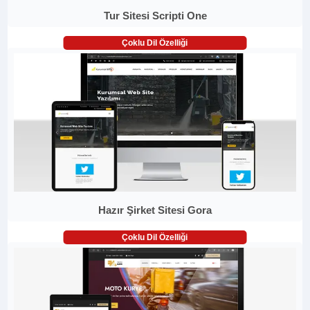
Tur Sitesi Scripti One
Çoklu Dil Özelliği
Hazır Şirket Sitesi Gora
Çoklu Dil Özelliği