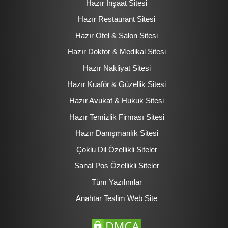
Hazır İnşaat Sitesi
Hazır Restaurant Sitesi
Hazır Otel & Salon Sitesi
Hazır Doktor & Medikal Sitesi
Hazır Nakliyat Sitesi
Hazır Kuaför & Güzellik Sitesi
Hazır Avukat & Hukuk Sitesi
Hazır Temizlik Firması Sitesi
Hazır Danışmanlık Sitesi
Çoklu Dil Özellikli Siteler
Sanal Pos Özellikli Siteler
Tüm Yazılımlar
Anahtar Teslim Web Site