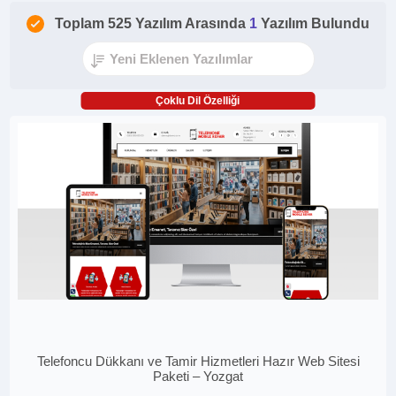
Toplam 525 Yazılım Arasında
1
Yazılım Bulundu
Çoklu Dil Özelliği
Telefoncu Dükkanı ve Tamir Hizmetleri Hazır Web Sitesi
Paketi – Yozgat