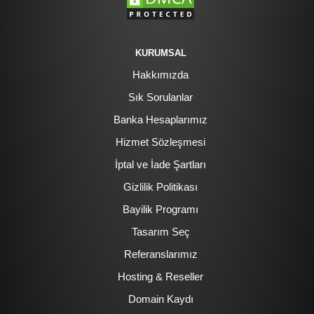
KURUMSAL
Hakkımızda
Sık Sorulanlar
Banka Hesaplarımız
Hizmet Sözleşmesi
İptal ve İade Şartları
Gizlilik Politikası
Bayilik Programı
Tasarım Seç
Referanslarımız
Hosting & Reseller
Domain Kaydı