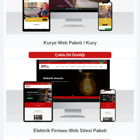
Kurye Web Paketi / Kury
Çoklu Dil Özelliği
Elektrik Firması Web Sitesi Paketi