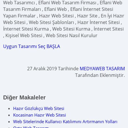
Web Tasarımcı , Eflani Web Tasarım Firması , Eflani Web
Tasarım Firmaları , Eflani Web , Eflani İnternet Sitesi
Yapan Firmalar , Hazır Web Sitesi , Hazır Site , En İyi Hazır
Web Sitesi , Web Sitesi Şablonları , Hazır İnternet Sitesi ,
İnternet Sitesi Kurma , Web Sitesi Kurma , İnternet Sitesi
, Kişisel Web Sitesi , Web Sitesi Nasıl Kurulur
Uygun Tasarımı Seç BAŞLA
27 Aralık 2019 Tarihinde
MEDYAWEB TASARIM
Tarafından Eklenmiştir.
Diğer Makaleler
Hazır Gözlükçü Web Sitesi
Kocasinan Hazır Web Sitesi
Web Sitelerinde Kullanıcı Katılımını Artırmanın Yolları