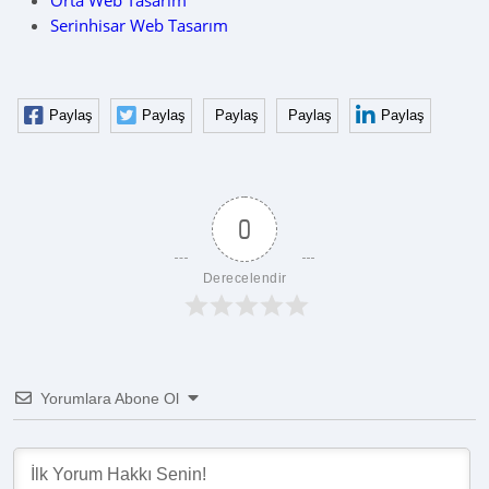
Orta Web Tasarım
Serinhisar Web Tasarım
Paylaş
Paylaş
Paylaş
Paylaş
Paylaş
0
Derecelendir
Yorumlara Abone Ol