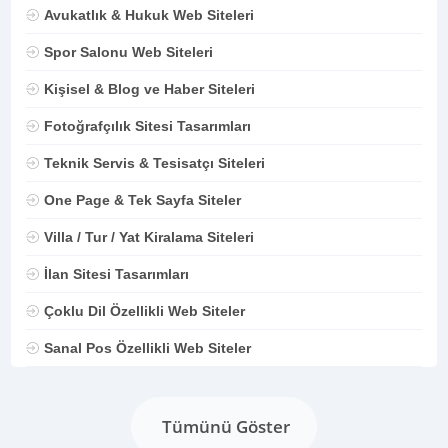
Avukatlık & Hukuk Web Siteleri
Spor Salonu Web Siteleri
Kişisel & Blog ve Haber Siteleri
Fotoğrafçılık Sitesi Tasarımları
Teknik Servis & Tesisatçı Siteleri
One Page & Tek Sayfa Siteler
Villa / Tur / Yat Kiralama Siteleri
İlan Sitesi Tasarımları
Çoklu Dil Özellikli Web Siteler
Sanal Pos Özellikli Web Siteler
Tümünü Göster