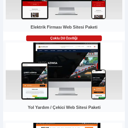
Elektrik Firması Web Sitesi Paketi
Çoklu Dil Özelliği
Yol Yardım / Çekici Web Sitesi Paketi