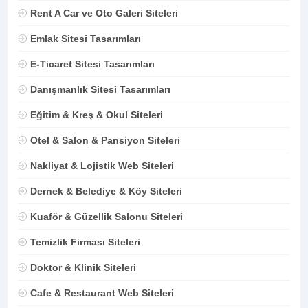
Rent A Car ve Oto Galeri Siteleri
Emlak Sitesi Tasarımları
E-Ticaret Sitesi Tasarımları
Danışmanlık Sitesi Tasarımları
Eğitim & Kreş & Okul Siteleri
Otel & Salon & Pansiyon Siteleri
Nakliyat & Lojistik Web Siteleri
Dernek & Belediye & Köy Siteleri
Kuaför & Güzellik Salonu Siteleri
Temizlik Firması Siteleri
Doktor & Klinik Siteleri
Cafe & Restaurant Web Siteleri