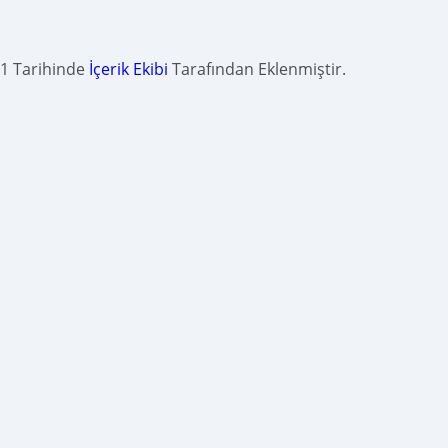
1 Tarihinde
İçerik Ekibi
Tarafından Eklenmiştir.