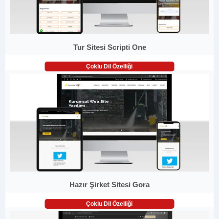
Tur Sitesi Scripti One
Çoklu Dil Özelliği
Hazır Şirket Sitesi Gora
Çoklu Dil Özelliği