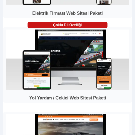
Elektrik Firması Web Sitesi Paketi
Çoklu Dil Özelliği
Yol Yardım / Çekici Web Sitesi Paketi