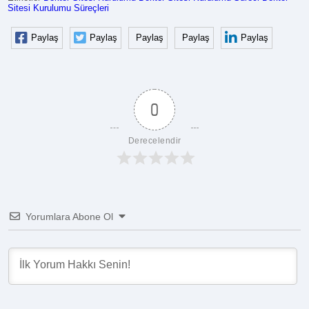
Sitesi Kurulumu Süreçleri
Paylaş
Paylaş
Paylaş
Paylaş
Paylaş
0
Derecelendir
Yorumlara Abone Ol