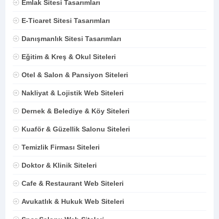
Emlak Sitesi Tasarımları
E-Ticaret Sitesi Tasarımları
Danışmanlık Sitesi Tasarımları
Eğitim & Kreş & Okul Siteleri
Otel & Salon & Pansiyon Siteleri
Nakliyat & Lojistik Web Siteleri
Dernek & Belediye & Köy Siteleri
Kuaför & Güzellik Salonu Siteleri
Temizlik Firması Siteleri
Doktor & Klinik Siteleri
Cafe & Restaurant Web Siteleri
Avukatlık & Hukuk Web Siteleri