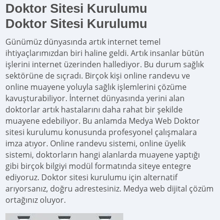
Doktor Sitesi Kurulumu
Doktor Sitesi Kurulumu
Günümüz dünyasında artık internet temel
ihtiyaçlarımızdan biri haline geldi. Artık insanlar bütün
işlerini internet üzerinden hallediyor. Bu durum sağlık
sektörüne de sıçradı. Birçok kişi online randevu ve
online muayene yoluyla sağlık işlemlerini çözüme
kavuşturabiliyor. İnternet dünyasında yerini alan
doktorlar artık hastalarını daha rahat bir şekilde
muayene edebiliyor. Bu anlamda Medya Web Doktor
sitesi kurulumu konusunda profesyonel çalışmalara
imza atıyor. Online randevu sistemi, online üyelik
sistemi, doktorların hangi alanlarda muayene yaptığı
gibi birçok bilgiyi modül formatında siteye entegre
ediyoruz. Doktor sitesi kurulumu için alternatif
arıyorsanız, doğru adrestesiniz. Medya web dijital çözüm
ortağınız oluyor.