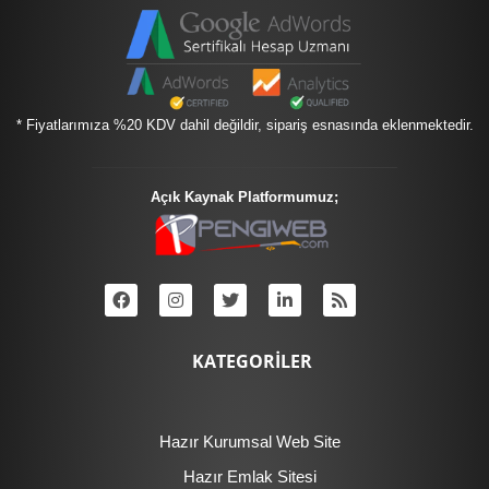
* Fiyatlarımıza %20 KDV dahil değildir, sipariş esnasında eklenmektedir.
Açık Kaynak Platformumuz;
KATEGORİLER
Hazır Kurumsal Web Site
Hazır Emlak Sitesi