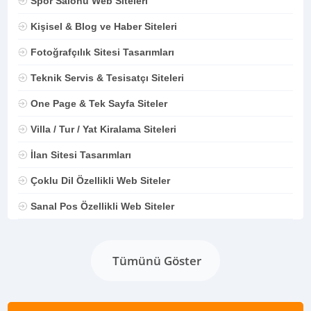
Spor Salonu Web Siteleri
Kişisel & Blog ve Haber Siteleri
Fotoğrafçılık Sitesi Tasarımları
Teknik Servis & Tesisatçı Siteleri
One Page & Tek Sayfa Siteler
Villa / Tur / Yat Kiralama Siteleri
İlan Sitesi Tasarımları
Çoklu Dil Özellikli Web Siteler
Sanal Pos Özellikli Web Siteler
Tümünü Göster