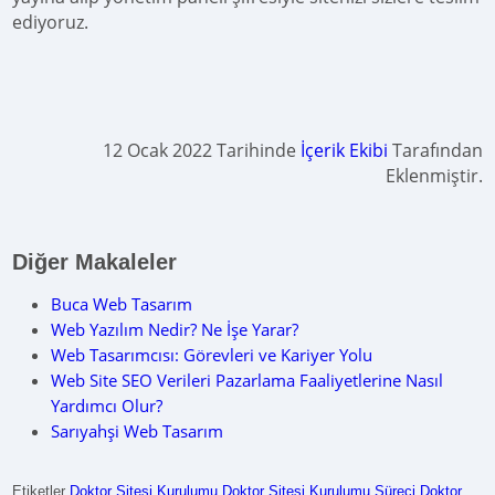
ediyoruz.
12 Ocak 2022 Tarihinde
İçerik Ekibi
Tarafından
Eklenmiştir.
Diğer Makaleler
Buca Web Tasarım
Web Yazılım Nedir? Ne İşe Yarar?
Web Tasarımcısı: Görevleri ve Kariyer Yolu
Web Site SEO Verileri Pazarlama Faaliyetlerine Nasıl
Yardımcı Olur?
Sarıyahşi Web Tasarım
Etiketler
Doktor Sitesi Kurulumu
Doktor Sitesi Kurulumu Süreci
Doktor