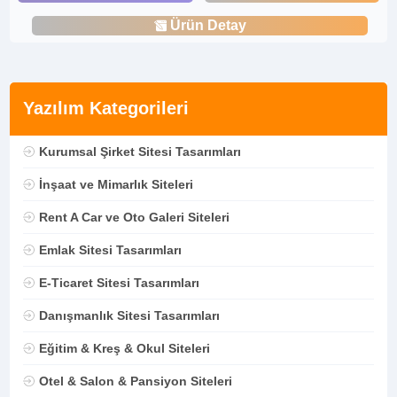
Ürün Detay
Yazılım Kategorileri
Kurumsal Şirket Sitesi Tasarımları
İnşaat ve Mimarlık Siteleri
Rent A Car ve Oto Galeri Siteleri
Emlak Sitesi Tasarımları
E-Ticaret Sitesi Tasarımları
Danışmanlık Sitesi Tasarımları
Eğitim & Kreş & Okul Siteleri
Otel & Salon & Pansiyon Siteleri