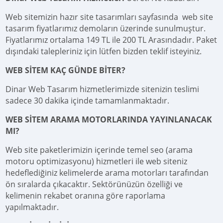
Web sitemizin hazır site tasarımları sayfasında web site
tasarım fiyatlarımız demoların üzerinde sunulmuştur.
Fiyatlarımız ortalama 149 TL ile 200 TL Arasındadır. Paket
dışındaki talepleriniz için lütfen bizden teklif isteyiniz.
WEB SİTEM KAÇ GÜNDE BİTER?
Dinar Web Tasarım hizmetlerimizde sitenizin teslimi
sadece 30 dakika içinde tamamlanmaktadır.
WEB SİTEM ARAMA MOTORLARINDA YAYINLANACAK
MI?
Web site paketlerimizin içerinde temel seo (arama
motoru optimizasyonu) hizmetleri ile web siteniz
hedeflediğiniz kelimelerde arama motorları tarafından
ön sıralarda çıkacaktır. Sektörünüzün özelliği ve
kelimenin rekabet oranına göre raporlama
yapılmaktadır.