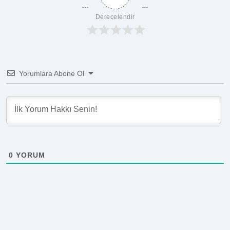
Derecelendir
Yorumlara Abone Ol
0
YORUM