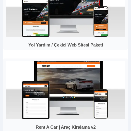
Yol Yardım / Çekici Web Sitesi Paketi
Rent A Car | Araç Kiralama v2