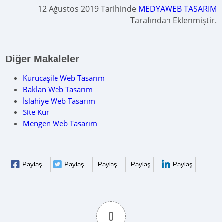
12 Ağustos 2019 Tarihinde
MEDYAWEB TASARIM
Tarafından Eklenmiştir.
Diğer Makaleler
Kurucaşile Web Tasarım
Baklan Web Tasarım
İslahiye Web Tasarım
Site Kur
Mengen Web Tasarım
Paylaş
Paylaş
Paylaş
Paylaş
Paylaş
0