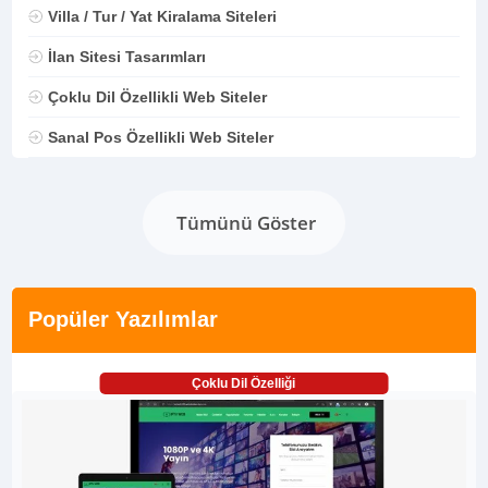
Villa / Tur / Yat Kiralama Siteleri
İlan Sitesi Tasarımları
Çoklu Dil Özellikli Web Siteler
Sanal Pos Özellikli Web Siteler
Tümünü Göster
Popüler Yazılımlar
Çoklu Dil Özelliği