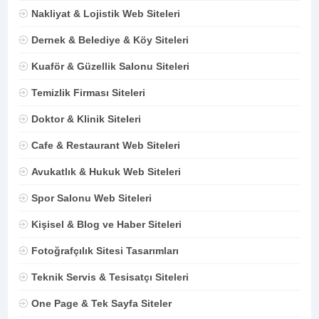
Nakliyat & Lojistik Web Siteleri
Dernek & Belediye & Köy Siteleri
Kuaför & Güzellik Salonu Siteleri
Temizlik Firması Siteleri
Doktor & Klinik Siteleri
Cafe & Restaurant Web Siteleri
Avukatlık & Hukuk Web Siteleri
Spor Salonu Web Siteleri
Kişisel & Blog ve Haber Siteleri
Fotoğrafçılık Sitesi Tasarımları
Teknik Servis & Tesisatçı Siteleri
One Page & Tek Sayfa Siteler