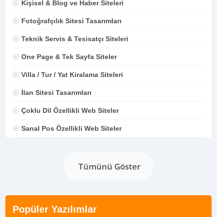
Kişisel & Blog ve Haber Siteleri
Fotoğrafçılık Sitesi Tasarımları
Teknik Servis & Tesisatçı Siteleri
One Page & Tek Sayfa Siteler
Villa / Tur / Yat Kiralama Siteleri
İlan Sitesi Tasarımları
Çoklu Dil Özellikli Web Siteler
Sanal Pos Özellikli Web Siteler
Tümünü Göster
Popüler Yazılımlar