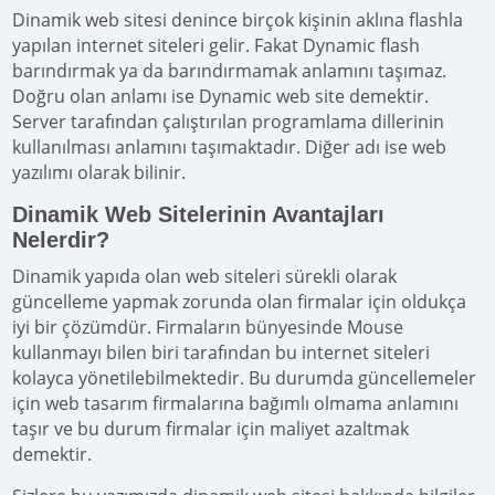
Dinamik web sitesi denince birçok kişinin aklına flashla
yapılan internet siteleri gelir. Fakat Dynamic flash
barındırmak ya da barındırmamak anlamını taşımaz.
Doğru olan anlamı ise Dynamic web site demektir.
Server tarafından çalıştırılan programlama dillerinin
kullanılması anlamını taşımaktadır. Diğer adı ise web
yazılımı olarak bilinir.
Dinamik Web Sitelerinin Avantajları
Nelerdir?
Dinamik yapıda olan web siteleri sürekli olarak
güncelleme yapmak zorunda olan firmalar için oldukça
iyi bir çözümdür. Firmaların bünyesinde Mouse
kullanmayı bilen biri tarafından bu internet siteleri
kolayca yönetilebilmektedir. Bu durumda güncellemeler
için web tasarım firmalarına bağımlı olmama anlamını
taşır ve bu durum firmalar için maliyet azaltmak
demektir.