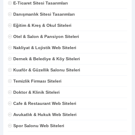
E-Ticaret Sitesi Tasarımları
Danışmanlık Sitesi Tasarımları
Eğitim & Kreş & Okul Siteleri
Otel & Salon & Pansiyon Siteleri
Nakliyat & Lojistik Web Siteleri
Dernek & Belediye & Köy Siteleri
Kuaför & Güzellik Salonu Siteleri
Temizlik Firması Siteleri
Doktor & Klinik Siteleri
Cafe & Restaurant Web Siteleri
Avukatlık & Hukuk Web Siteleri
Spor Salonu Web Siteleri