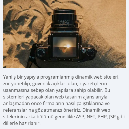
Yanlış bir yapıyla programlanmış dinamik web siteleri,
zor yönetilip, güvenlik açıkları olan, ziyaretçilerin
usanmasına sebep olan yapılara sahip olabilir. Bu
sistemleri yapacak olan web tasarım ajanslarıyla
anlaşmadan önce firmaların nasıl çalıştıklarına ve
referanslarına göz atmanızı öneririz. Dinamik web
sitelerinin arka bölümü genellikle ASP, NET, PHP, JSP gibi
dillerle hazırlanır.