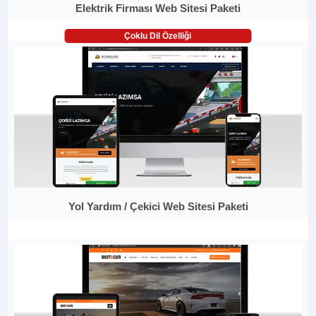
Elektrik Firması Web Sitesi Paketi
Çoklu Dil Özelliği
Yol Yardım / Çekici Web Sitesi Paketi