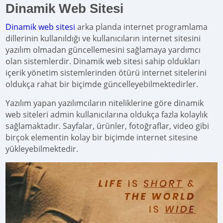
Dinamik Web Sitesi
Dinamik web sitesi
arka planda internet programlama
dillerinin kullanıldığı ve kullanıcıların internet sitesini
yazılım olmadan güncellemesini sağlamaya yardımcı
olan sistemlerdir. Dinamik web sitesi sahip oldukları
içerik yönetim sistemlerinden ötürü internet sitelerini
oldukça rahat bir biçimde güncelleyebilmektedirler.
Yazılım yapan yazılımcıların niteliklerine göre dinamik
web siteleri admin kullanıcılarına oldukça fazla kolaylık
sağlamaktadır. Sayfalar, ürünler, fotoğraflar, video gibi
birçok elementin kolay bir biçimde internet sitesine
yükleyebilmektedir.