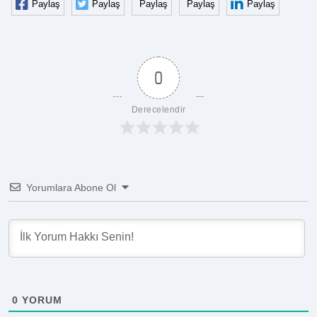
Paylaş
Paylaş
Paylaş
Paylaş
Paylaş
0
Derecelendir
Yorumlara Abone Ol
0
YORUM