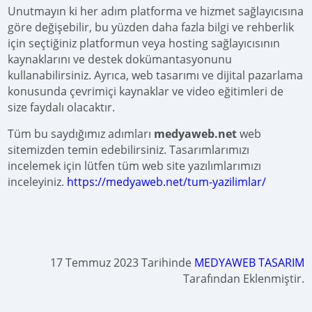
Unutmayın ki her adım platforma ve hizmet sağlayıcısına
göre değişebilir, bu yüzden daha fazla bilgi ve rehberlik
için seçtiğiniz platformun veya hosting sağlayıcısının
kaynaklarını ve destek dokümantasyonunu
kullanabilirsiniz. Ayrıca, web tasarımı ve dijital pazarlama
konusunda çevrimiçi kaynaklar ve video eğitimleri de
size faydalı olacaktır.
Tüm bu saydığımız adımları
medyaweb.net
web
sitemizden temin edebilirsiniz. Tasarımlarımızı
incelemek için lütfen tüm web site yazılımlarımızı
inceleyiniz.
https://medyaweb.net/tum-yazilimlar/
17 Temmuz 2023 Tarihinde
MEDYAWEB TASARIM
Tarafından Eklenmiştir.