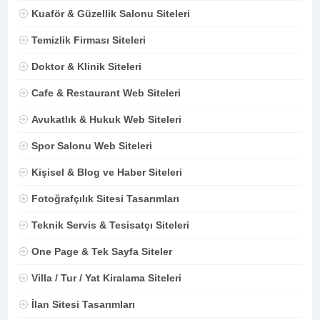
Kuaför & Güzellik Salonu Siteleri
Temizlik Firması Siteleri
Doktor & Klinik Siteleri
Cafe & Restaurant Web Siteleri
Avukatlık & Hukuk Web Siteleri
Spor Salonu Web Siteleri
Kişisel & Blog ve Haber Siteleri
Fotoğrafçılık Sitesi Tasarımları
Teknik Servis & Tesisatçı Siteleri
One Page & Tek Sayfa Siteler
Villa / Tur / Yat Kiralama Siteleri
İlan Sitesi Tasarımları