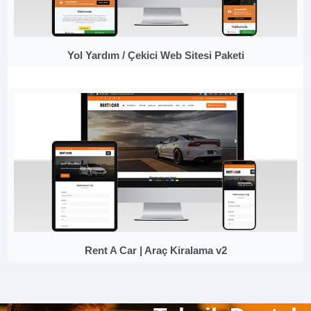
Yol Yardım / Çekici Web Sitesi Paketi
Rent A Car | Araç Kiralama v2