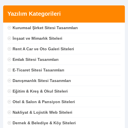
Yazılım Kategorileri
Kurumsal Şirket Sitesi Tasarımları
İnşaat ve Mimarlık Siteleri
Rent A Car ve Oto Galeri Siteleri
Emlak Sitesi Tasarımları
E-Ticaret Sitesi Tasarımları
Danışmanlık Sitesi Tasarımları
Eğitim & Kreş & Okul Siteleri
Otel & Salon & Pansiyon Siteleri
Nakliyat & Lojistik Web Siteleri
Dernek & Belediye & Köy Siteleri