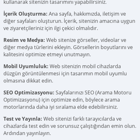
kullanarak sitenizin tasarımını yapabilirsiniz.
İçerik Oluşturma:
Ana sayfa, hakkımızda, iletişim ve
diğer sayfaları oluşturun. İçerik, sitenizin amacına uygun
ve ziyaretçileriniz için ilgi çekici olmalıdır.
Resim ve Medya:
Web sitenize görseller, videolar ve
diğer medya türlerini ekleyin. Görsellerin boyutlarını ve
kalitesini optimize etmeyi unutmayın.
Mobil Uyumluluk:
Web sitenizin mobil cihazlarda
düzgün görüntülenmesi için tasarımın mobil uyumlu
olmasına dikkat edin.
SEO Optimizasyonu:
Sayfalarınızı SEO (Arama Motoru
Optimizasyonu) için optimize edin, böylece arama
motorlarında daha iyi sıralama elde edebilirsiniz.
Test ve Yayınla:
Web sitenizi farklı tarayıcılarda ve
cihazlarda test edin ve sorunsuz çalıştığından emin olun.
Ardından yayınlayın.