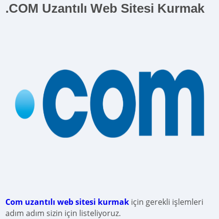
.COM Uzantılı Web Sitesi Kurmak
Com uzantılı web sitesi kurmak
için gerekli işlemleri
adım adım sizin için listeliyoruz.