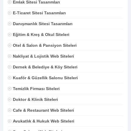
Emlak Sitesi Tasarımları
E-Ticaret Sitesi Tasarımları
Danışmanlık Sitesi Tasarımları
Eğitim & Kreş & Okul Siteleri
Otel & Salon & Pansiyon Siteleri
Nakliyat & Lojistik Web Siteleri
Dernek & Belediye & Köy Siteleri
Kuaför & Güzellik Salonu Siteleri
Temizlik Firması Siteleri
Doktor & Klinik Siteleri
Cafe & Restaurant Web Siteleri
Avukatlık & Hukuk Web Siteleri