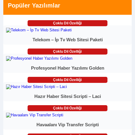
Popüler Yazılımlar
Çoklu Dil Özelliği
Telekom – İp Tv Web Sitesi Paketi
Çoklu Dil Özelliği
Profesyonel Haber Yazılımı Golden
Çoklu Dil Özelliği
Hazır Haber Sitesi Scripti – Laci
Çoklu Dil Özelliği
Havaalanı Vip Transfer Scripti