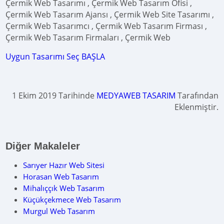
Çermik Web Tasarımı , Çermik Web Tasarım Ofisi ,
Çermik Web Tasarım Ajansı , Çermik Web Site Tasarımı ,
Çermik Web Tasarımcı , Çermik Web Tasarım Firması ,
Çermik Web Tasarım Firmaları , Çermik Web
Uygun Tasarımı Seç BAŞLA
1 Ekim 2019 Tarihinde
MEDYAWEB TASARIM
Tarafından
Eklenmiştir.
Diğer Makaleler
Sarıyer Hazır Web Sitesi
Horasan Web Tasarım
Mihalıççık Web Tasarım
Küçükçekmece Web Tasarım
Murgul Web Tasarım