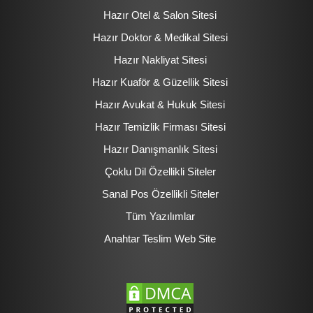
Hazır Otel & Salon Sitesi
Hazır Doktor & Medikal Sitesi
Hazır Nakliyat Sitesi
Hazır Kuaför & Güzellik Sitesi
Hazır Avukat & Hukuk Sitesi
Hazır Temizlik Firması Sitesi
Hazır Danışmanlık Sitesi
Çoklu Dil Özellikli Siteler
Sanal Pos Özellikli Siteler
Tüm Yazılımlar
Anahtar Teslim Web Site