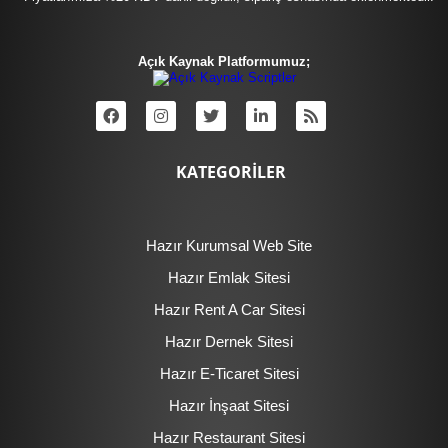
Açık Kaynak Platformumuz;
KATEGORİLER
Hazır Kurumsal Web Site
Hazır Emlak Sitesi
Hazır Rent A Car Sitesi
Hazır Dernek Sitesi
Hazır E-Ticaret Sitesi
Hazır İnşaat Sitesi
Hazır Restaurant Sitesi