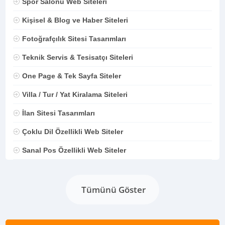
Spor Salonu Web Siteleri
Kişisel & Blog ve Haber Siteleri
Fotoğrafçılık Sitesi Tasarımları
Teknik Servis & Tesisatçı Siteleri
One Page & Tek Sayfa Siteler
Villa / Tur / Yat Kiralama Siteleri
İlan Sitesi Tasarımları
Çoklu Dil Özellikli Web Siteler
Sanal Pos Özellikli Web Siteler
Tümünü Göster