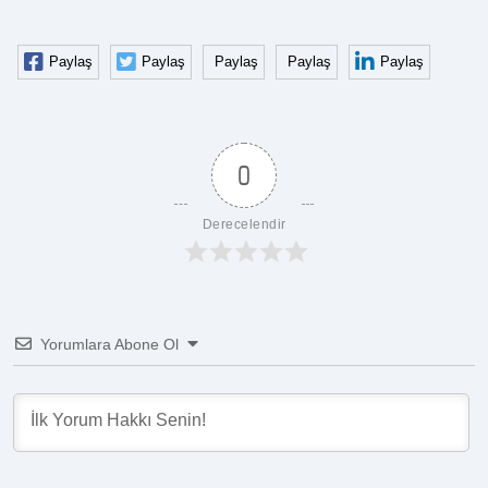
Paylaş
Paylaş
Paylaş
Paylaş
Paylaş
0
Derecelendir
Yorumlara Abone Ol