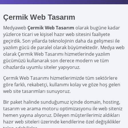
Çermik Web Tasarım
Medyaweb
Çermik Web Tasarım
olarak bugüne kadar
yüzlerce ticari ve kişisel hazır web sitesini faaliyete
geçirdik. Son yıllarda teknolojinin daha da gelişmesi ile
yazılım gücü de paralel olarak büyümektedir. Medya web
olarak Çermik Web Tasarımı hizmetlerinde yazılım
gücümüzü kullanarak son derece modern ve tüm
cihazlarda uyumlu siteler yapıyoruz.
Çermik Web Tasarımı hizmetlerimizde tüm sektörlere
göre farklı, rekabetçi, kullanımı kolay ve göze hoş gelen
web site tasarımları sunuyoruz.
Bir paket halinde sunduğumuz içinde domain, hosting,
tasarım ve arama motoru optimizasyonu ile web siteniz
hemen yayına alıyoruz. Dileyen müşterilerimiz aldıkları
hazır web siteleri üzerinde kendilerine özel değişiklikler