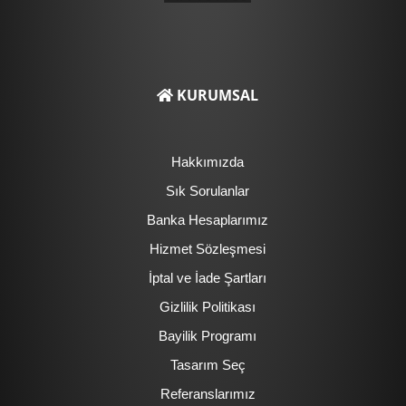
KURUMSAL
Hakkımızda
Sık Sorulanlar
Banka Hesaplarımız
Hizmet Sözleşmesi
İptal ve İade Şartları
Gizlilik Politikası
Bayilik Programı
Tasarım Seç
Referanslarımız