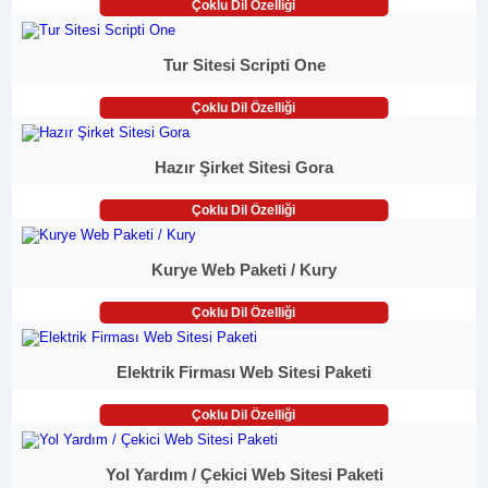
Çoklu Dil Özelliği
Tur Sitesi Scripti One
Çoklu Dil Özelliği
Hazır Şirket Sitesi Gora
Çoklu Dil Özelliği
Kurye Web Paketi / Kury
Çoklu Dil Özelliği
Elektrik Firması Web Sitesi Paketi
Çoklu Dil Özelliği
Yol Yardım / Çekici Web Sitesi Paketi