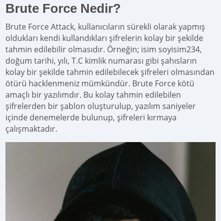
Brute Force Nedir?
Brute Force Attack, kullanıcıların sürekli olarak yapmış
oldukları kendi kullandıkları şifrelerin kolay bir şekilde
tahmin edilebilir olmasıdır. Örneğin; isim soyisim234,
doğum tarihi, yılı, T.C kimlik numarası gibi şahısların
kolay bir şekilde tahmin edilebilecek şifreleri olmasından
ötürü hacklenmeniz mümkündür. Brute Force kötü
amaçlı bir yazılımdır. Bu kolay tahmin edilebilen
şifrelerden bir şablon oluşturulup, yazılım saniyeler
içinde denemelerde bulunup, şifreleri kırmaya
çalışmaktadır.