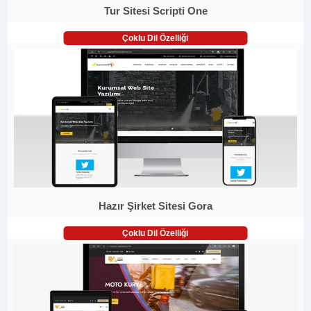
Tur Sitesi Scripti One
Çoklu Dil Özelliği
Hazır Şirket Sitesi Gora
Çoklu Dil Özelliği