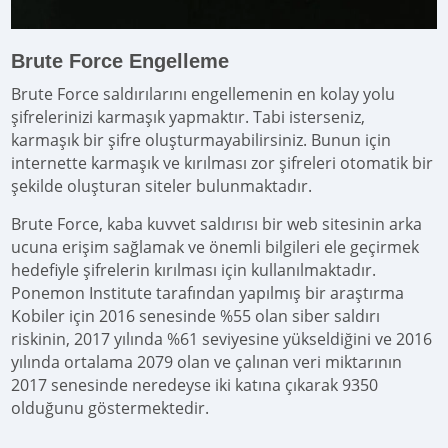
Brute Force Engelleme
Brute Force saldırılarını engellemenin en kolay yolu
şifrelerinizi karmaşık yapmaktır. Tabi isterseniz,
karmaşık bir şifre oluşturmayabilirsiniz. Bunun için
internette karmaşık ve kırılması zor şifreleri otomatik bir
şekilde oluşturan siteler bulunmaktadır.
Brute Force, kaba kuvvet saldırısı bir web sitesinin arka
ucuna erişim sağlamak ve önemli bilgileri ele geçirmek
hedefiyle şifrelerin kırılması için kullanılmaktadır.
Ponemon Institute tarafından yapılmış bir araştırma
Kobiler için 2016 senesinde %55 olan siber saldırı
riskinin, 2017 yılında %61 seviyesine yükseldiğini ve 2016
yılında ortalama 2079 olan ve çalınan veri miktarının
2017 senesinde neredeyse iki katına çıkarak 9350
olduğunu göstermektedir.