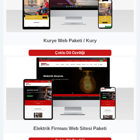
Kurye Web Paketi / Kury
Çoklu Dil Özelliği
Elektrik Firması Web Sitesi Paketi