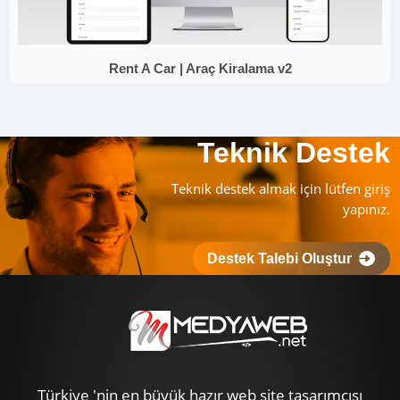
Rent A Car | Araç Kiralama v2
Teknik Destek
Teknik destek almak için lütfen giriş
yapınız.
Destek Talebi Oluştur
Türkiye 'nin en büyük hazır web site tasarımcısı