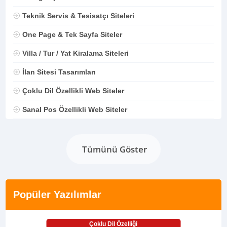
Teknik Servis & Tesisatçı Siteleri
One Page & Tek Sayfa Siteler
Villa / Tur / Yat Kiralama Siteleri
İlan Sitesi Tasarımları
Çoklu Dil Özellikli Web Siteler
Sanal Pos Özellikli Web Siteler
Tümünü Göster
Popüler Yazılımlar
Çoklu Dil Özelliği