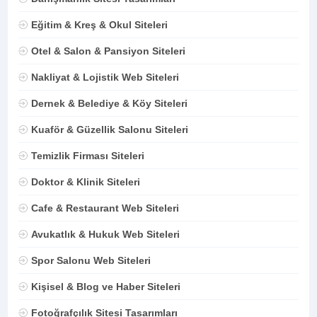
Eğitim & Kreş & Okul Siteleri
Otel & Salon & Pansiyon Siteleri
Nakliyat & Lojistik Web Siteleri
Dernek & Belediye & Köy Siteleri
Kuaför & Güzellik Salonu Siteleri
Temizlik Firması Siteleri
Doktor & Klinik Siteleri
Cafe & Restaurant Web Siteleri
Avukatlık & Hukuk Web Siteleri
Spor Salonu Web Siteleri
Kişisel & Blog ve Haber Siteleri
Fotoğrafçılık Sitesi Tasarımları