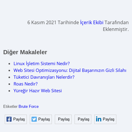
6 Kasım 2021 Tarihinde
İçerik Ekibi
Tarafından
Eklenmiştir.
Diğer Makaleler
Linux İşletim Sistemi Nedir?
Web Sitesi Optimizasyonu: Dijital Başarınızın Gizli Silahı
Tüketici Davranışları Nelerdir?
Roas Nedir?
Yüreğir Hazır Web Sitesi
Etiketler
Brute Force
Paylaş
Paylaş
Paylaş
Paylaş
Paylaş