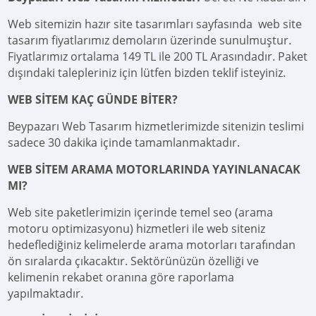
Web sitemizin hazır site tasarımları sayfasında web site
tasarım fiyatlarımız demoların üzerinde sunulmuştur.
Fiyatlarımız ortalama 149 TL ile 200 TL Arasındadır. Paket
dışındaki talepleriniz için lütfen bizden teklif isteyiniz.
WEB SİTEM KAÇ GÜNDE BİTER?
Beypazarı Web Tasarım hizmetlerimizde sitenizin teslimi
sadece 30 dakika içinde tamamlanmaktadır.
WEB SİTEM ARAMA MOTORLARINDA YAYINLANACAK
MI?
Web site paketlerimizin içerinde temel seo (arama
motoru optimizasyonu) hizmetleri ile web siteniz
hedeflediğiniz kelimelerde arama motorları tarafından
ön sıralarda çıkacaktır. Sektörünüzün özelliği ve
kelimenin rekabet oranına göre raporlama
yapılmaktadır.