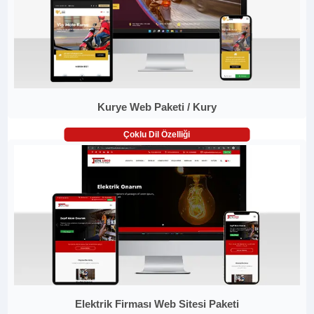
Kurye Web Paketi / Kury
Çoklu Dil Özelliği
Elektrik Firması Web Sitesi Paketi