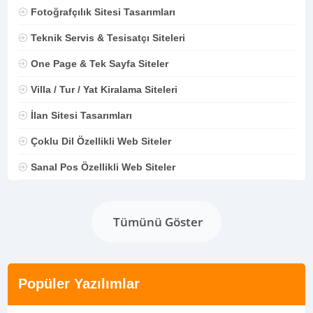
Fotoğrafçılık Sitesi Tasarımları
Teknik Servis & Tesisatçı Siteleri
One Page & Tek Sayfa Siteler
Villa / Tur / Yat Kiralama Siteleri
İlan Sitesi Tasarımları
Çoklu Dil Özellikli Web Siteler
Sanal Pos Özellikli Web Siteler
Tümünü Göster
Popüler Yazılımlar