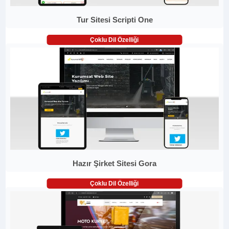
Tur Sitesi Scripti One
Çoklu Dil Özelliği
Hazır Şirket Sitesi Gora
Çoklu Dil Özelliği