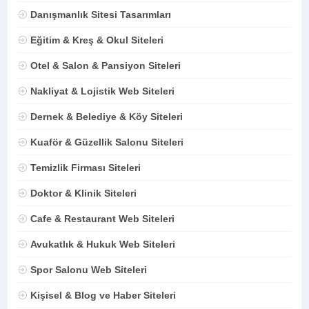
Danışmanlık Sitesi Tasarımları
Eğitim & Kreş & Okul Siteleri
Otel & Salon & Pansiyon Siteleri
Nakliyat & Lojistik Web Siteleri
Dernek & Belediye & Köy Siteleri
Kuaför & Güzellik Salonu Siteleri
Temizlik Firması Siteleri
Doktor & Klinik Siteleri
Cafe & Restaurant Web Siteleri
Avukatlık & Hukuk Web Siteleri
Spor Salonu Web Siteleri
Kişisel & Blog ve Haber Siteleri