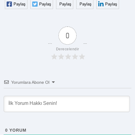
Paylaş
Paylaş
Paylaş
Paylaş
Paylaş
0
Derecelendir
Yorumlara Abone Ol
0
YORUM