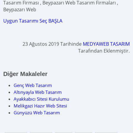
Tasarım Firması , Beypazarı Web Tasarım Firmaları ,
Beypazarı Web
Uygun Tasarımı Seç BAŞLA
23 Ağustos 2019 Tarihinde
MEDYAWEB TASARIM
Tarafından Eklenmiştir.
Diğer Makaleler
Genç Web Tasarım
Altınyayla Web Tasarım
Ayakkabıcı Sitesi Kurulumu
Melikgazi Hazır Web Sitesi
Günyüzü Web Tasarım