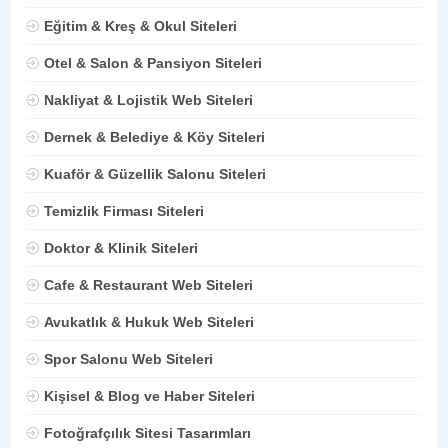
Eğitim & Kreş & Okul Siteleri
Otel & Salon & Pansiyon Siteleri
Nakliyat & Lojistik Web Siteleri
Dernek & Belediye & Köy Siteleri
Kuaför & Güzellik Salonu Siteleri
Temizlik Firması Siteleri
Doktor & Klinik Siteleri
Cafe & Restaurant Web Siteleri
Avukatlık & Hukuk Web Siteleri
Spor Salonu Web Siteleri
Kişisel & Blog ve Haber Siteleri
Fotoğrafçılık Sitesi Tasarımları