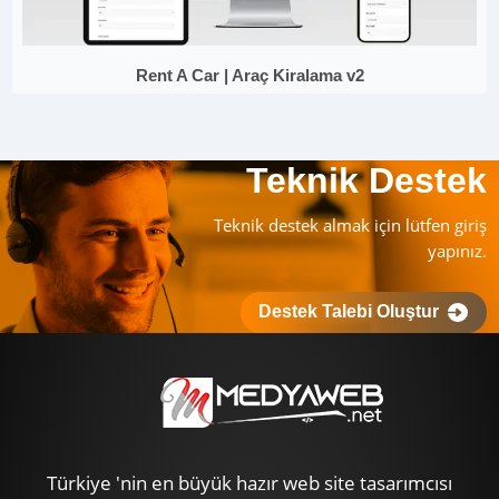
Rent A Car | Araç Kiralama v2
Teknik Destek
Teknik destek almak için lütfen giriş
yapınız.
Destek Talebi Oluştur
Türkiye 'nin en büyük hazır web site tasarımcısı