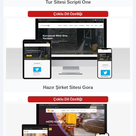
Tur Sitesi Scripti One
Çoklu Dil Özelliği
Hazır Şirket Sitesi Gora
Çoklu Dil Özelliği