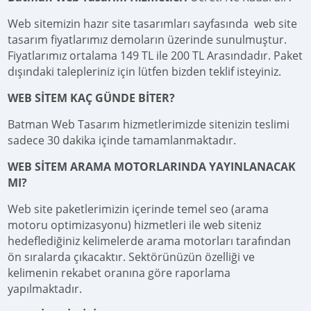
Web sitemizin hazır site tasarımları sayfasında web site
tasarım fiyatlarımız demoların üzerinde sunulmuştur.
Fiyatlarımız ortalama 149 TL ile 200 TL Arasındadır. Paket
dışındaki talepleriniz için lütfen bizden teklif isteyiniz.
WEB SİTEM KAÇ GÜNDE BİTER?
Batman Web Tasarım hizmetlerimizde sitenizin teslimi
sadece 30 dakika içinde tamamlanmaktadır.
WEB SİTEM ARAMA MOTORLARINDA YAYINLANACAK
MI?
Web site paketlerimizin içerinde temel seo (arama
motoru optimizasyonu) hizmetleri ile web siteniz
hedeflediğiniz kelimelerde arama motorları tarafından
ön sıralarda çıkacaktır. Sektörünüzün özelliği ve
kelimenin rekabet oranına göre raporlama
yapılmaktadır.