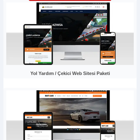
Yol Yardım / Çekici Web Sitesi Paketi