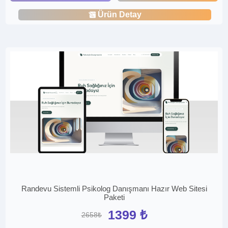
Ürün Detay
Randevu Sistemli Psikolog Danışmanı Hazır Web Sitesi
Paketi
1399 ₺
2658₺